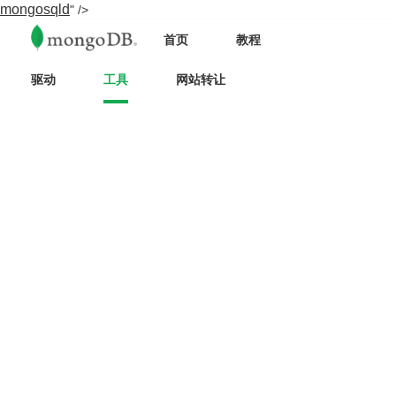
mongosqld
" />
首页
教程
驱动
工具
网站转让