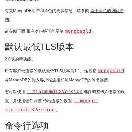
有关MongoDB用户和角色的更多信息，请参阅
基于角色的访问控
制
。
mongosqld
请参阅下面 带有身份验证的
示例
。
默认最低TLS版本
2.6版的新功能。
mongosqld
所有客户端连接的默认最低TLS版本为1.1。这包括
与MongoDB的传入客户端连接和与MongoDB的传出连接。
--minimumTLSVersion
您可以使用
选件调整传入连接的设
--mongo-
置，并使用选件调整 传出连接的设置
minimumTLSVersion
。
命令行选项