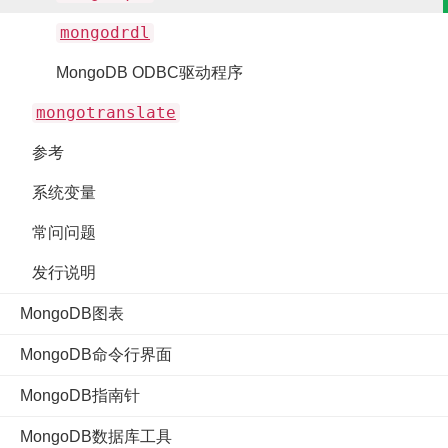
mongodrdl
MongoDB ODBC驱动程序
mongotranslate
参考
系统变量
常问问题
发行说明
MongoDB图表
MongoDB命令行界面
MongoDB指南针
MongoDB数据库工具