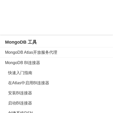
MongoDB 工具
MongoDB Atlas开放服务代理
MongoDB BI连接器
快速入门指南
在Atlas中启用BI连接器
安装BI连接器
启动BI连接器