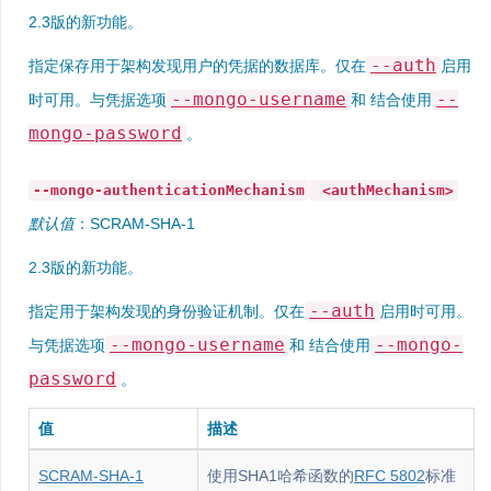
2.3版的新功能。
--auth
指定保存用于架构发现用户的凭据的数据库。仅在
启用
--mongo-username
--
时可用。与凭据选项
和 结合使用
mongo-password
。
--mongo-authenticationMechanism
<authMechanism>
默认值
：SCRAM-SHA-1
2.3版的新功能。
--auth
指定用于架构发现的身份验证机制。仅在
启用时可用。
--mongo-username
--mongo-
与凭据选项
和 结合使用
password
。
值
描述
SCRAM-SHA-1
使用SHA1哈希函数的
RFC 5802
标准