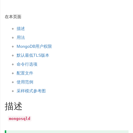
在本页面
描述
用法
MongoDB用户权限
默认最低TLS版本
命令行选项
配置文件
使用范例
采样模式参考图
描述
mongosqld