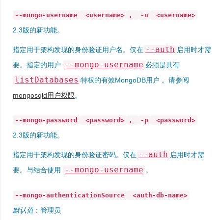
--mongo-username
<username>
,
-u
<username>
2.3版的新功能。
--auth
指定用于架构发现的身份验证用户名。仅在
启用时才需
--mongo-username
要。指定的用户
必须是具有
listDatabases
特权的有效MongoDB用户 。请参阅
mongosqld用户权限
。
--mongo-password
<password>
,
-p
<password>
2.3版的新功能。
--auth
指定用于架构发现的身份验证密码。仅在
启用时才需
--mongo-username
要。与结合使用
。
--mongo-authenticationSource
<auth-db-name>
默认值
：管理员