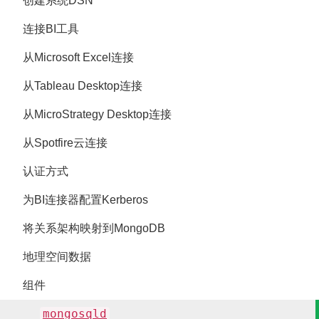
创建系统DSN
连接BI工具
从Microsoft Excel连接
从Tableau Desktop连接
从MicroStrategy Desktop连接
从Spotfire云连接
认证方式
为BI连接器配置Kerberos
将关系架构映射到MongoDB
地理空间数据
组件
mongosqld