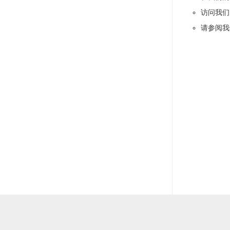
访问我们
请参阅我