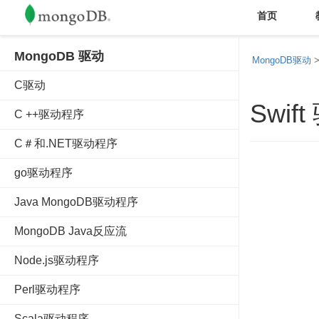
首页
MongoDB 驱动
MongoDB驱动
>
C驱动
Swif
C ++驱动程序
C＃和.NET驱动程序
go驱动程序
Java MongoDB驱动程序
MongoDB Java反应流
Node.js驱动程序
Perl驱动程序
Scala驱动程序