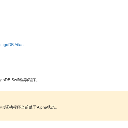
goDB Atlas
oDB Swift驱动程序。
Swift驱动程序当前处于Alpha状态。