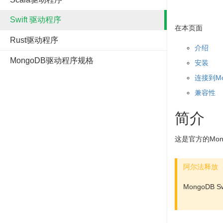
Swift 驱动程序
在本页面
Rust驱动程序
介绍
MongoDB驱动程序规格
安装
连接到Mon
兼容性
简介
这是官方的Mong
阿尔法释放
MongoDB 