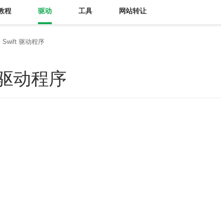
教程
驱动
工具
网站转让
 Swift 驱动程序
t 驱动程序