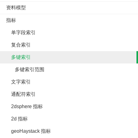
资料模型
指标
单字段索引
复合索引
多键索引
多键索引范围
文字索引
通配符索引
2dsphere 指标
2d 指标
geoHaystack 指标