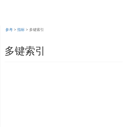
参考
>
指标
> 多键索引
多键索引