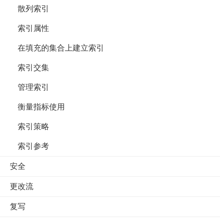
散列索引
索引属性
在填充的集合上建立索引
索引交集
管理索引
衡量指标使用
索引策略
索引参考
安全
更改流
复写