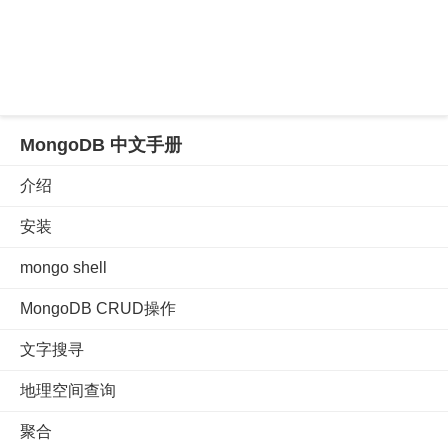
MongoDB 中文手册
介绍
安装
mongo shell
MongoDB CRUD操作
文字搜寻
地理空间查询
聚合