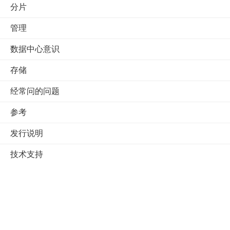
分片
管理
数据中心意识
存储
经常问的问题
参考
发行说明
技术支持