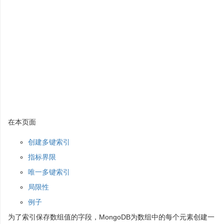
在本页面
创建多键索引
指标界限
唯一多键索引
局限性
例子
为了索引保存数组值的字段，MongoDB为数组中的每个元素创建一