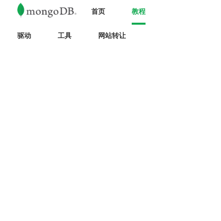
首页
教程
驱动
工具
网站转让