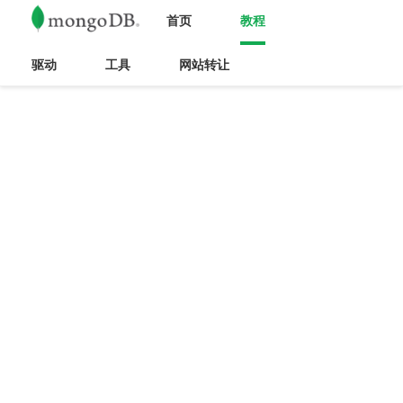
首页
教程
驱动
工具
网站转让