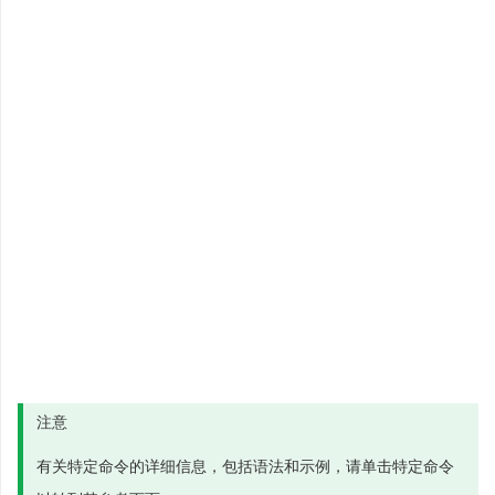
注意
有关特定命令的详细信息，包括语法和示例，请单击特定命令