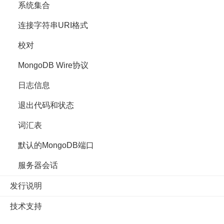
系统集合
连接字符串URI格式
校对
MongoDB Wire协议
日志信息
退出代码和状态
词汇表
默认的MongoDB端口
服务器会话
发行说明
技术支持