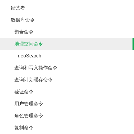
经营者
数据库命令
聚合命令
地理空间命令
geoSearch
查询和写入操作命令
查询计划缓存命令
验证命令
用户管理命令
角色管理命令
复制命令