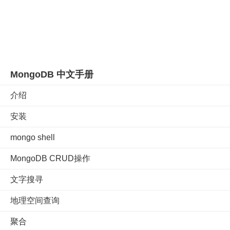
MongoDB 中文手册
介绍
安装
mongo shell
MongoDB CRUD操作
文字搜寻
地理空间查询
聚合