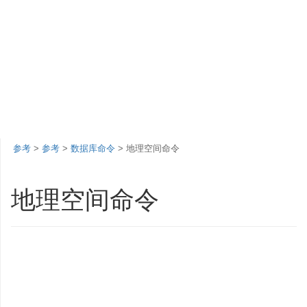
参考
>
参考
>
数据库命令
> 地理空间命令
地理空间命令