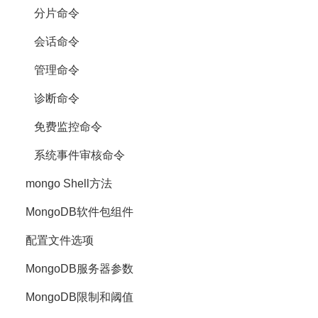
分片命令
会话命令
管理命令
诊断命令
免费监控命令
系统事件审核命令
mongo Shell方法
MongoDB软件包组件
配置文件选项
MongoDB服务器参数
MongoDB限制和阈值