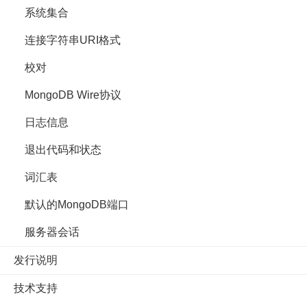
系统集合
连接字符串URI格式
校对
MongoDB Wire协议
日志信息
退出代码和状态
词汇表
默认的MongoDB端口
服务器会话
发行说明
技术支持