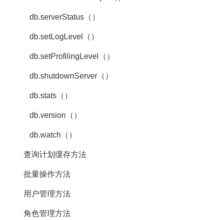
db.serverStatus（）
db.setLogLevel（）
db.setProfilingLevel（）
db.shutdownServer（）
db.stats（）
db.version（）
db.watch（）
查询计划缓存方法
批量操作方法
用户管理方法
角色管理方法