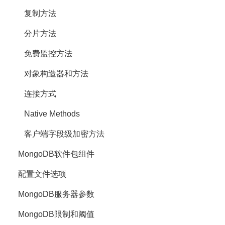
复制方法
分片方法
免费监控方法
对象构造器和方法
连接方式
Native Methods
客户端字段级加密方法
MongoDB软件包组件
配置文件选项
MongoDB服务器参数
MongoDB限制和阈值