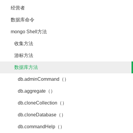
经营者
数据库命令
mongo Shell方法
收集方法
游标方法
数据库方法
db.adminCommand（）
db.aggregate（）
db.cloneCollection（）
db.cloneDatabase（）
db.commandHelp（）