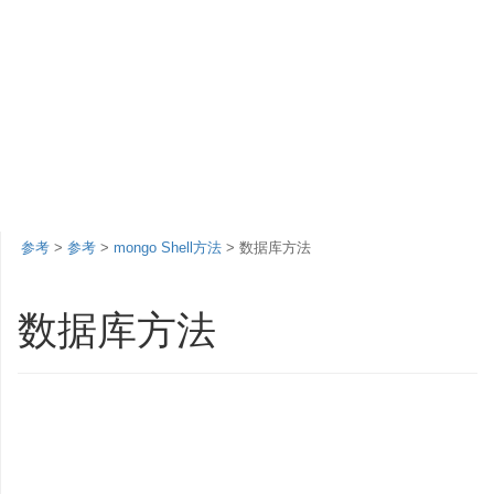
参考
>
参考
>
mongo Shell方法
> 数据库方法
数据库方法