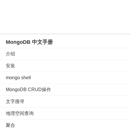
MongoDB 中文手册
介绍
安装
mongo shell
MongoDB CRUD操作
文字搜寻
地理空间查询
聚合