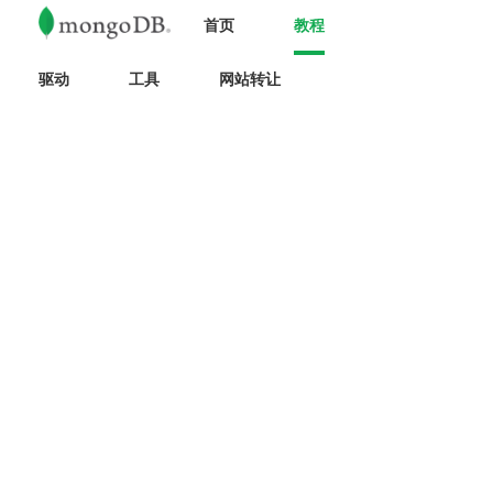
首页
教程
驱动
工具
网站转让