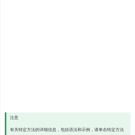
注意
有关特定方法的详细信息，包括语法和示例，请单击特定方法