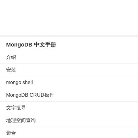
MongoDB 中文手册
介绍
安装
mongo shell
MongoDB CRUD操作
文字搜寻
地理空间查询
聚合