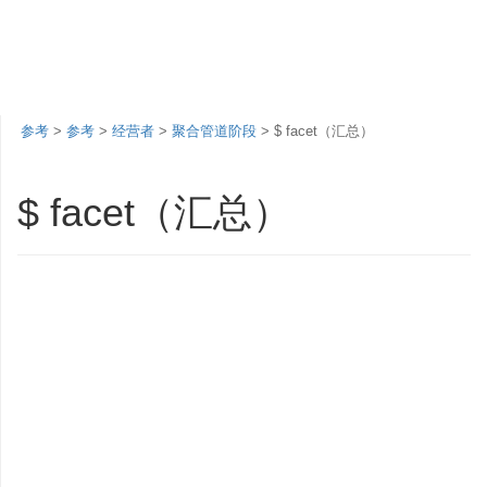
参考
>
参考
>
经营者
>
聚合管道阶段
> $ facet（汇总）
$ facet（汇总）