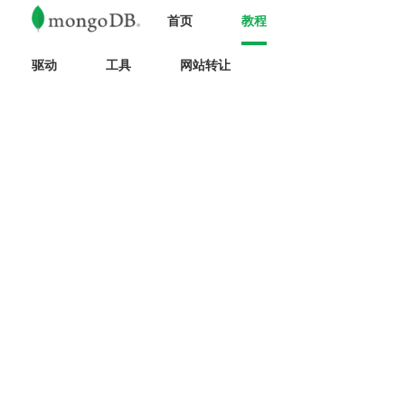
首页
教程
驱动
工具
网站转让