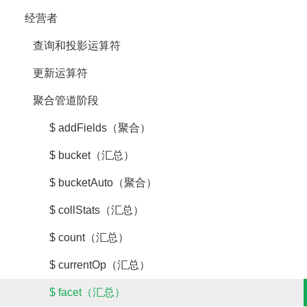
经营者
查询和投影运算符
更新运算符
聚合管道阶段
$ addFields（聚合）
$ bucket（汇总）
$ bucketAuto（聚合）
$ collStats（汇总）
$ count（汇总）
$ currentOp（汇总）
$ facet（汇总）