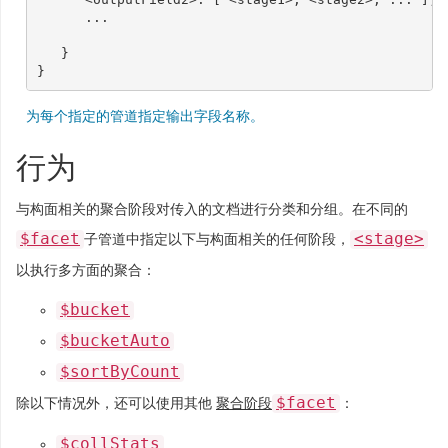
...
}
}
为每个指定的管道指定输出字段名称。
行为
与构面相关的聚合阶段对传入的文档进行分类和分组。在不同的
$facet
<stage>
子管道中指定以下与构面相关的任何阶段，
以执行多方面的聚合：
$bucket
$bucketAuto
$sortByCount
$facet
除以下情况外，还可以使用其他
聚合阶段
：
$collStats