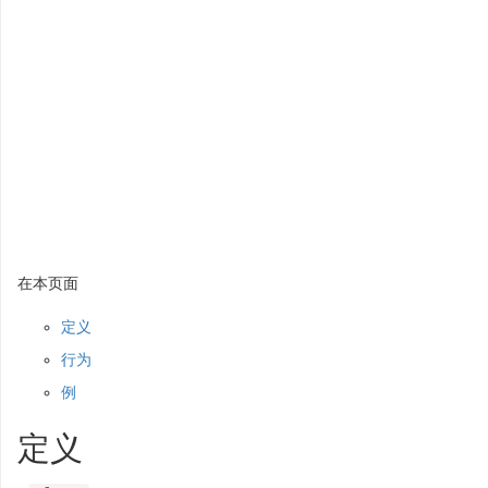
在本页面
定义
行为
例
定义