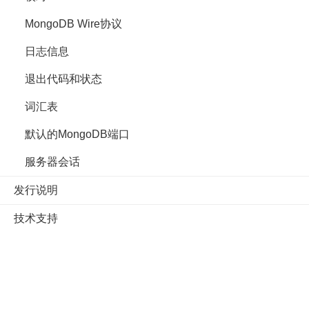
MongoDB Wire协议
日志信息
退出代码和状态
词汇表
默认的MongoDB端口
服务器会话
发行说明
技术支持