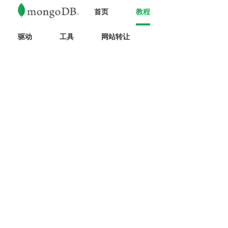
首页
教程
驱动
工具
网站转让