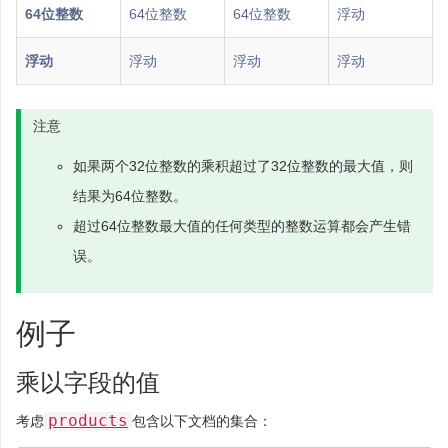
64位整数
64位整数
64位整数
浮动
浮动
浮动
浮动
浮动
注意
如果两个32位整数的乘积超过了32位整数的最大值，则
结果为64位整数。
超过64位整数最大值的任何类型的整数运算都会产生错
误。
例子
乘以字段的值
products
考虑
包含以下文档的集合：