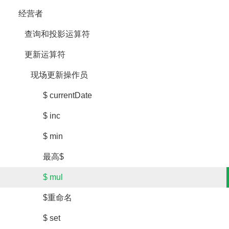
经营者
查询和投影运算符
更新运算符
现场更新操作员
$ currentDate
$ inc
$ min
最高$
$ mul
$重命名
$ set