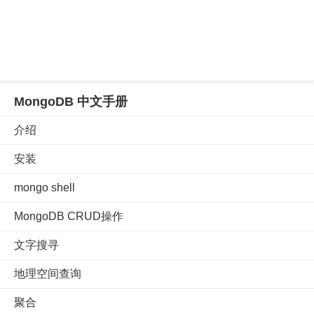
MongoDB 中文手册
介绍
安装
mongo shell
MongoDB CRUD操作
文字搜寻
地理空间查询
聚合