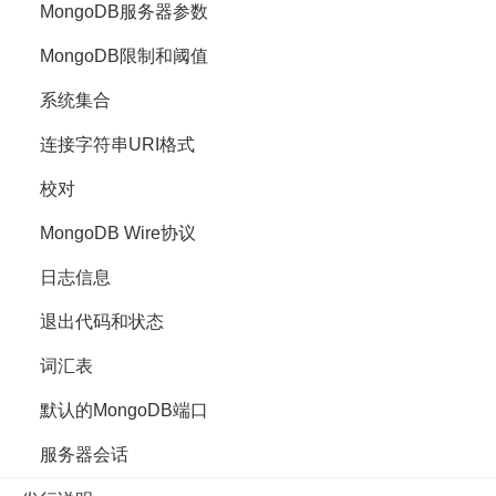
MongoDB服务器参数
MongoDB限制和阈值
系统集合
连接字符串URI格式
校对
MongoDB Wire协议
日志信息
退出代码和状态
词汇表
默认的MongoDB端口
服务器会话