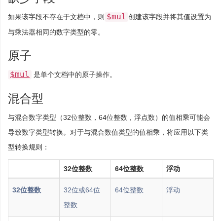
$mul
如果该字段不存在于文档中，则
创建该字段并将其值设置为
与乘法器相同的数字类型的零。
原子
$mul
是单个文档中的原子操作。
混合型
与混合数字类型（32位整数，64位整数，浮点数）的值相乘可能会
导致数字类型转换。对于与混合数值类型的值相乘，将应用以下类
型转换规则：
32位整数
64位整数
浮动
32位整数
32位或64位
64位整数
浮动
整数