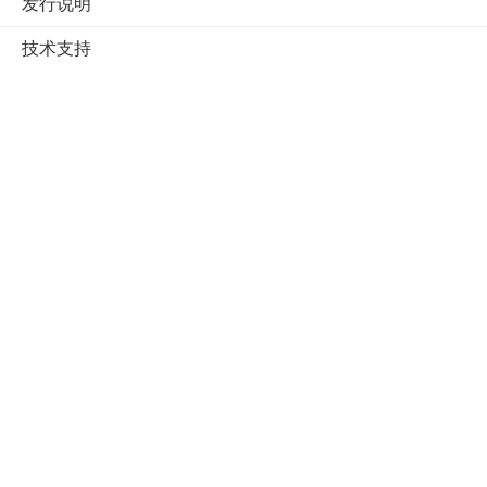
发行说明
技术支持