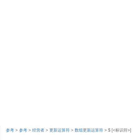
参考
>
参考
>
经营者
>
更新运算符
>
数组更新运算符
> $ [<标识符>]