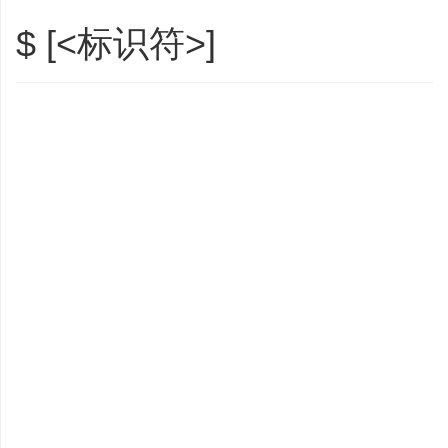
$ [<标识符>]