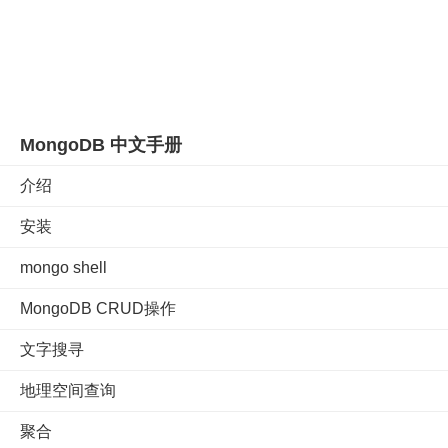
MongoDB 中文手册
介绍
安装
mongo shell
MongoDB CRUD操作
文字搜寻
地理空间查询
聚合