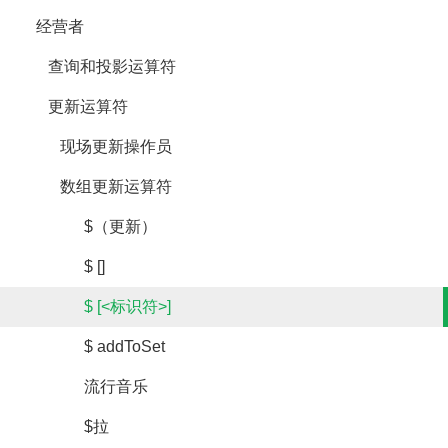
经营者
查询和投影运算符
更新运算符
现场更新操作员
数组更新运算符
$（更新）
$ []
$ [<标识符>]
$ addToSet
流行音乐
$拉