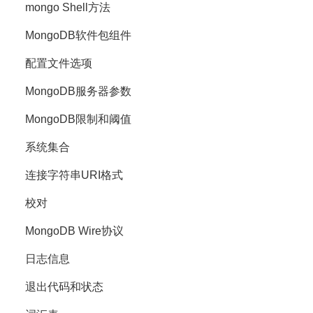
mongo Shell方法
MongoDB软件包组件
配置文件选项
MongoDB服务器参数
MongoDB限制和阈值
系统集合
连接字符串URI格式
校对
MongoDB Wire协议
日志信息
退出代码和状态