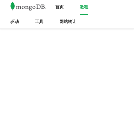
首页
教程
驱动
工具
网站转让