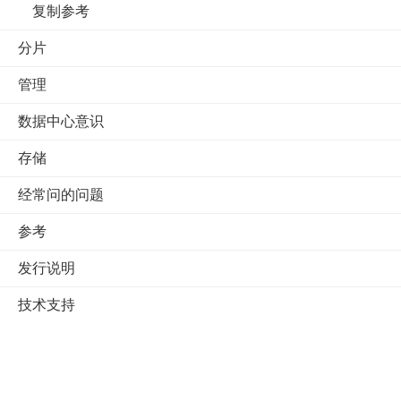
复制参考
分片
管理
数据中心意识
存储
经常问的问题
参考
发行说明
技术支持