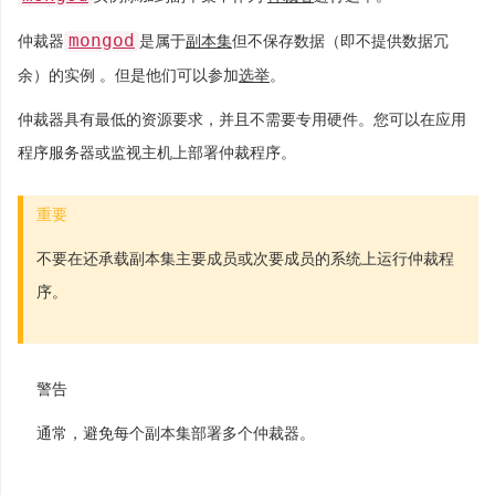
mongod
仲裁器
是属于
副本集
但不保存数据（即不提供数据冗
余）的实例 。但是他们可以参加
选举
。
仲裁器具有最低的资源要求，并且不需要专用硬件。您可以在应用
程序服务器或监视主机上部署仲裁程序。
重要
不要在还承载副本集主要成员或次要成员的系统上运行仲裁程
序。
警告
通常，避免每个副本集部署多个仲裁器。