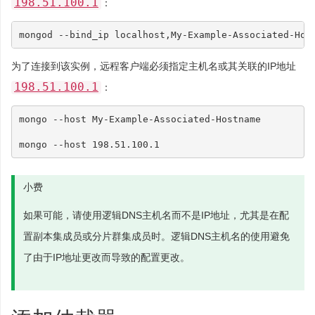
198.51.100.1
：
为了连接到该实例，远程客户端必须指定主机名或其关联的IP地址
198.51.100.1
：
mongo --host My-Example-Associated-Hostname

小费
如果可能，请使用逻辑DNS主机名而不是IP地址，尤其是在配
置副本集成员或分片群集成员时。逻辑DNS主机名的使用避免
了由于IP地址更改而导致的配置更改。