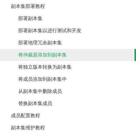
副本集部署教程
部署副本集
部署副本集以进行测试和开发
部署地理冗余副本集
将仲裁器添加到副本集
将独立版本转换为副本集
将成员添加到副本集中
从副本集中删除成员
替换副本集成员
成员配置教程
副本集维护教程