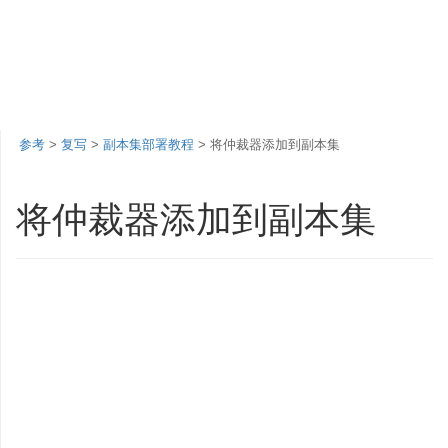
参考
>
复写
>
副本集部署教程
> 将仲裁器添加到副本集
将仲裁器添加到副本集