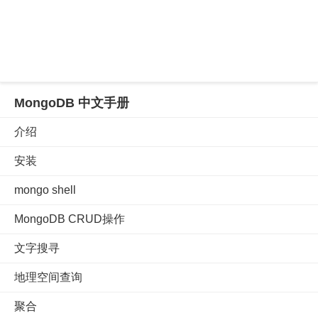
MongoDB 中文手册
介绍
安装
mongo shell
MongoDB CRUD操作
文字搜寻
地理空间查询
聚合