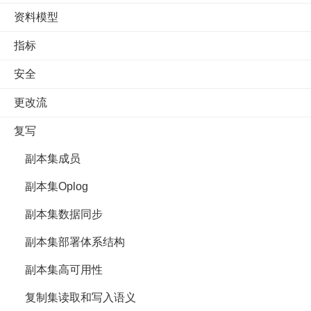
资料模型
指标
安全
更改流
复写
副本集成员
副本集Oplog
副本集数据同步
副本集部署体系结构
副本集高可用性
复制集读取和写入语义