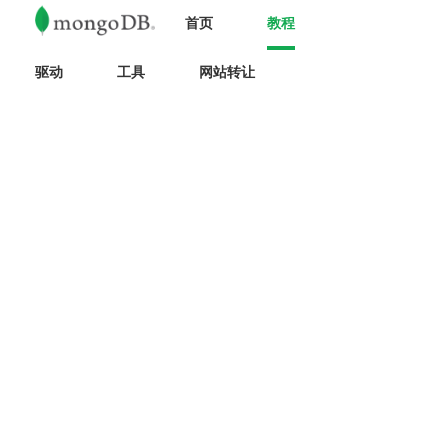
首页
教程
驱动
工具
网站转让