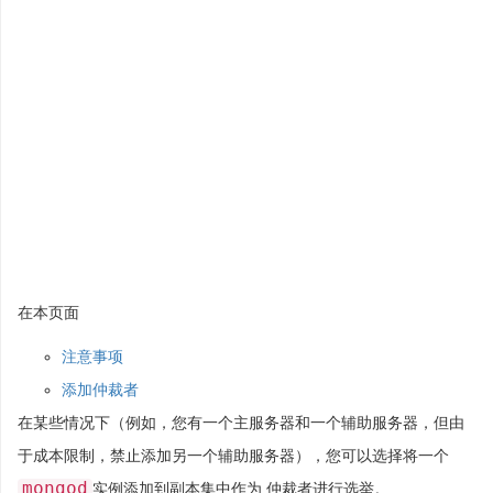
在本页面
注意事项
添加仲裁者
在某些情况下（例如，您有一个主服务器和一个辅助服务器，但由
于成本限制，禁止添加另一个辅助服务器），您可以选择将一个
mongod
实例添加到副本集中作为
仲裁者
进行选举。