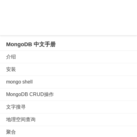
MongoDB 中文手册
介绍
安装
mongo shell
MongoDB CRUD操作
文字搜寻
地理空间查询
聚合