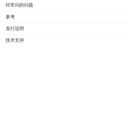
经常问的问题
参考
发行说明
技术支持