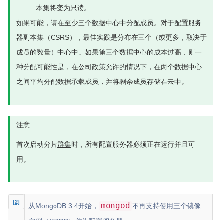
本集将变为只读。
如果可能，请在至少三个数据中心中分配成员。对于配置服务
器副本集（CSRS），最佳实践是分布在三个（或更多，取决于
成员的数量）中心中。如果第三个数据中心的成本过高，则一
种分配可能性是，在公司政策允许的情况下，在两个数据中心
之间平均分配数据承载成员，并将剩余成员存储在云中。
注意
首次启动分片
群集
时，所有配置服务器必须正在运行并且可
用。
[2]
mongod
从MongoDB 3.4开始，
不再支持使用三个镜像