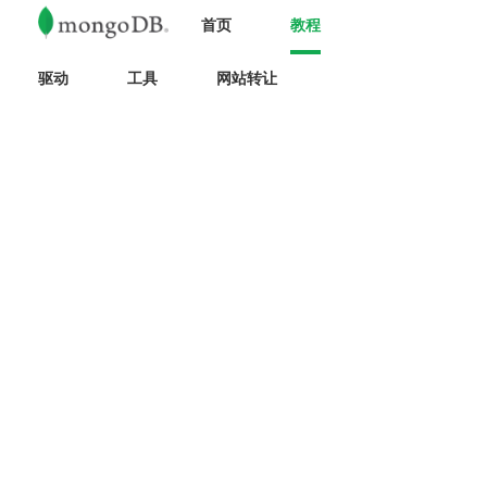
首页
教程
驱动
工具
网站转让