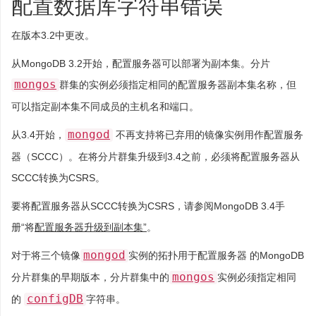
配置数据库字符串错误
在版本3.2中更改。
从MongoDB 3.2开始，配置服务器可以部署为副本集。分片
mongos
群集的实例必须指定相同的配置服务器副本集名称，但
可以指定副本集不同成员的主机名和端口。
mongod
从3.4开始，
不再支持将已弃用的镜像实例用作配置服务
器（SCCC）。在将分片群集升级到3.4之前，必须将配置服务器从
SCCC转换为CSRS。
要将配置服务器从SCCC转换为CSRS，请参阅MongoDB 3.4手
册“将
配置服务器升级到副本集”
。
mongod
对于将三个镜像
实例的拓扑用于配置服务器 的MongoDB
mongos
分片群集的早期版本，分片群集中的
实例必须指定相同
configDB
的
字符串。