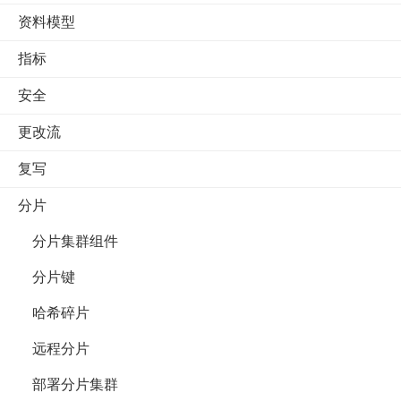
资料模型
指标
安全
更改流
复写
分片
分片集群组件
分片键
哈希碎片
远程分片
部署分片集群