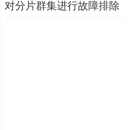
对分片群集进行故障排除