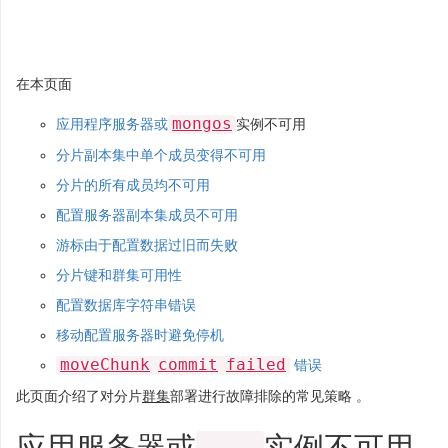
在本页面
mongos
应用程序服务器或
实例不可用
分片副本集中单个成员变得不可用
分片的所有成员均不可用
配置服务器副本集成员不可用
游标由于配置数据过旧而失败
分片键和群集可用性
配置数据库字符串错误
移动配置服务器时避免停机
moveChunk
commit
failed
错误
此页面介绍了对分片
群集
部署进行故障排除的常见策略 。
应用服务器或
实例不可用