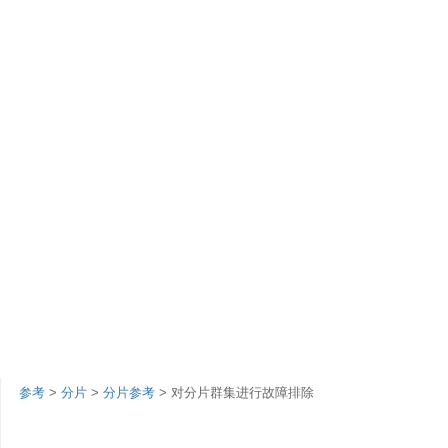
参考
>
分片
>
分片参考
> 对分片群集进行故障排除