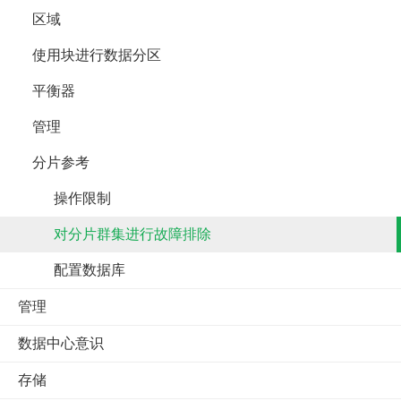
区域
使用块进行数据分区
平衡器
管理
分片参考
操作限制
对分片群集进行故障排除
配置数据库
管理
数据中心意识
存储