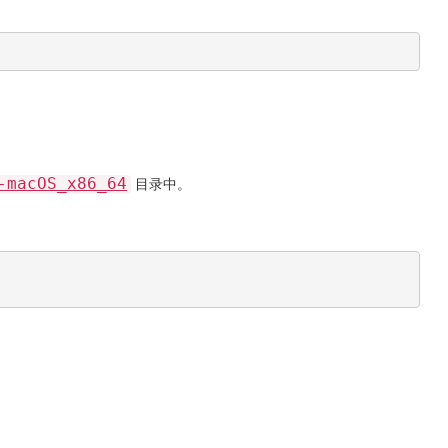
-macOS_x86_64
目录中。