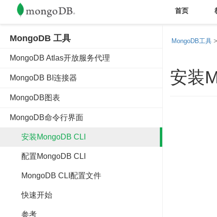
首页
MongoDB 工具
MongoDB工具
MongoDB Atlas开放服务代理
安装Mo
MongoDB BI连接器
MongoDB图表
MongoDB命令行界面
安装MongoDB CLI
配置MongoDB CLI
MongoDB CLI配置文件
快速开始
参考