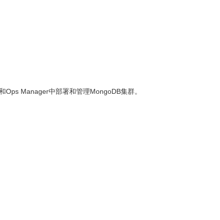
和Ops Manager中部署和管理MongoDB集群。