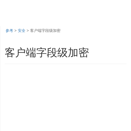
参考
>
安全
> 客户端字段级加密
客户端字段级加密