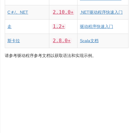
2.10.0+
C＃/。NET
.NET驱动程序快速入门
1.2+
走
驱动程序快速入门
2.8.0+
斯卡拉
Scala文档
请参考驱动程序参考文档以获取语法和实现示例。