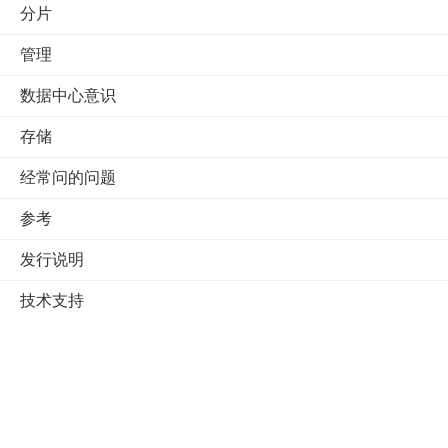
分片
管理
数据中心意识
存储
经常问的问题
参考
发行说明
技术支持