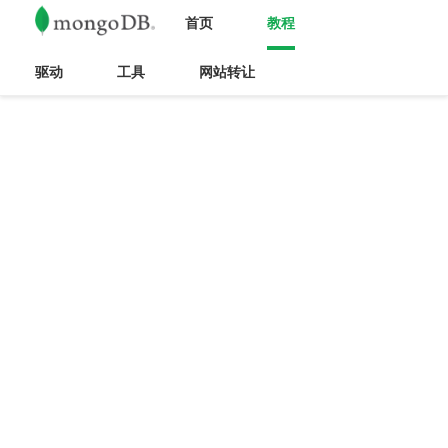
首页
教程
驱动
工具
网站转让