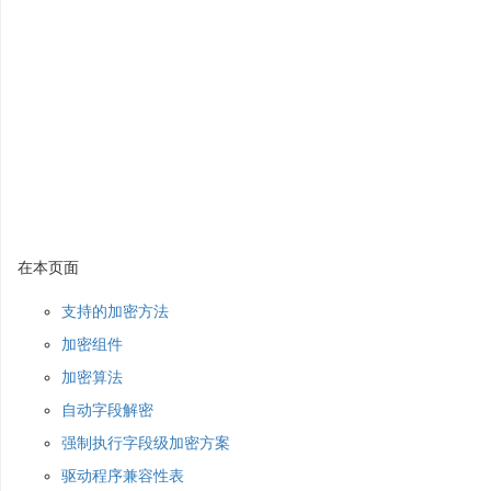
在本页面
支持的加密方法
加密组件
加密算法
自动字段解密
强制执行字段级加密方案
驱动程序兼容性表