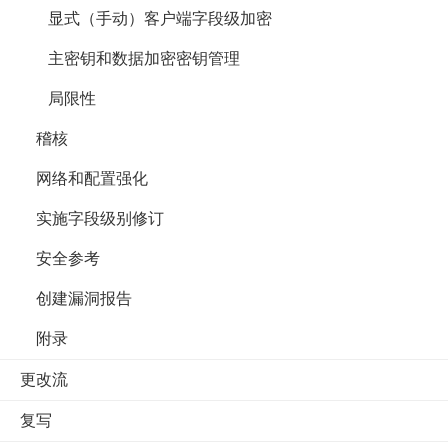
显式（手动）客户端字段级加密
主密钥和数据加密密钥管理
局限性
稽核
网络和配置强化
实施字段级别修订
安全参考
创建漏洞报告
附录
更改流
复写