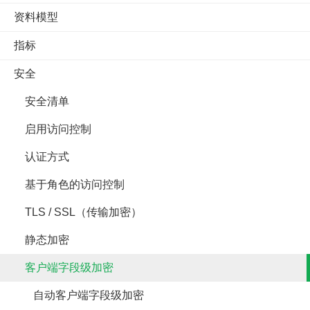
资料模型
指标
安全
安全清单
启用访问控制
认证方式
基于角色的访问控制
TLS / SSL（传输加密）
静态加密
客户端字段级加密
自动客户端字段级加密