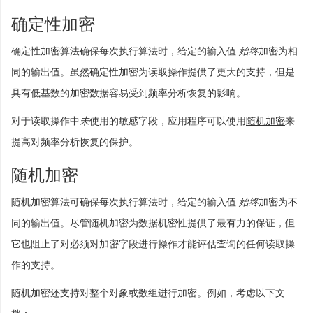
确定性加密
确定性加密算法确保每次执行算法时，给定的输入值
始终
加密为相
同的输出值。虽然确定性加密为读取操作提供了更大的支持，但是
具有低基数的加密数据容易受到频率分析恢复的影响。
对于读取操作中
未
使用的敏感字段，应用程序可以使用
随机加密
来
提高对频率分析恢复的保护。
随机加密
随机加密算法可确保每次执行算法时，给定的输入值
始终
加密为不
同的输出值。尽管随机加密为数据机密性提供了最有力的保证，但
它也阻止了对必须对加密字段进行操作才能评估查询的任何读取操
作的支持。
随机加密还支持对整个对象或数组进行加密。例如，考虑以下文