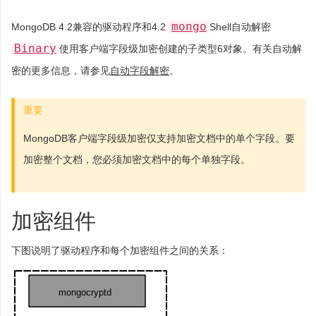
mongo
MongoDB 4.2兼容的驱动程序和4.2
Shell自动解密
Binary
使用客户端字段级加密创建的子类型6对象。有关自动解
密的更多信息，请参见
自动字段解密
。
重要
MongoDB客户端字段级加密仅支持加密文档中的单个字段。要
加密整个文档，您必须加密文档中的每个单独字段。
加密组件
下图说明了驱动程序和每个加密组件之间的关系：