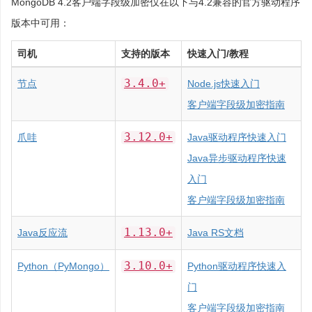
MongoDB 4.2客户端字段级加密仅在以下与4.2兼容的官方驱动程序
版本中可用：
司机
支持的版本
快速入门/教程
3.4.0+
节点
Node.js快速入门
客户端字段级加密指南
3.12.0+
爪哇
Java驱动程序快速入门
Java异步驱动程序快速
入门
客户端字段级加密指南
1.13.0+
Java反应流
Java RS文档
3.10.0+
Python（PyMongo）
Python驱动程序快速入
门
客户端字段级加密指南