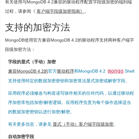
有关使用与MongoDB 4.2兼容的驱动程序配置字段级加密的端到端
过程，请参阅《
客户端字段级加密指南》
。
支持的加密方法
MongoDB使用官方兼容MongoDB 4.2的驱动程序支持两种客户端字
段级加密方法：
字段的显式（手动）加密
mongo
兼容MongoDB 4.2的
官方
驱动程序
和MongoDB 4.2
Shell
支持使用特定的数据加密密钥和加密算法显式加密或解密字段。
应用程序必须修改与构造读写操作相关的任何代码，以通过驱动程
序加密库包括加密/解密逻辑。应用程序负责为每个操作选择适当
的数据加密密钥以进行加密/解密。
有关更多信息，请参见
显式（手动）客户端字段级加密
。
自动加密字段