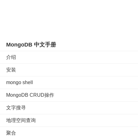
MongoDB 中文手册
介绍
安装
mongo shell
MongoDB CRUD操作
文字搜寻
地理空间查询
聚合