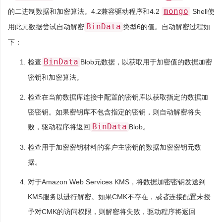
mongo
的二进制数据和加密算法。4.2兼容驱动程序和4.2
Shell使
BinData
用此元数据尝试自动解密
类型6的值。自动解密过程如
下：
BinData
检查
Blob元数据，以获取用于加密值的数据加密
密钥和加密算法。
检查在当前数据库连接中配置的密钥库以获取指定的数据加
密密钥。如果密钥库不包含指定的密钥，则自动解密将失
BinData
败，驱动程序将返回
Blob。
检查用于加密密钥材料的客户主密钥的数据加密密钥元数
据。
对于Amazon Web Services KMS，将数据加密密钥发送到
KMS服务以进行解密。如果CMK不存在，
或者
连接配置未授
予对CMK的访问权限，则解密将失败，驱动程序将返回