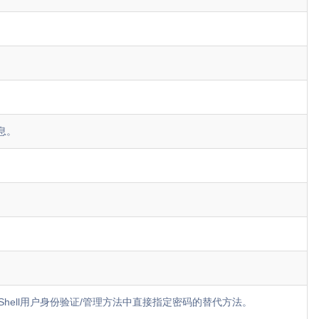
息。
Shell用户身份验证/管理方法中直接指定密码的替代方法。