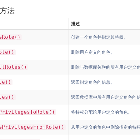
方法
描述
eRole()
创建一个角色并指定其特权。
ole()
删除用户定义的角色。
llRoles()
删除与数据库关联的所有用户定义
le()
返回指定角色的信息。
les()
返回数据库中所有用户定义角色的
PrivilegesToRole()
将特权分配给用户定义的角色。
ePrivilegesFromRole()
从用户定义的角色中删除指定的特