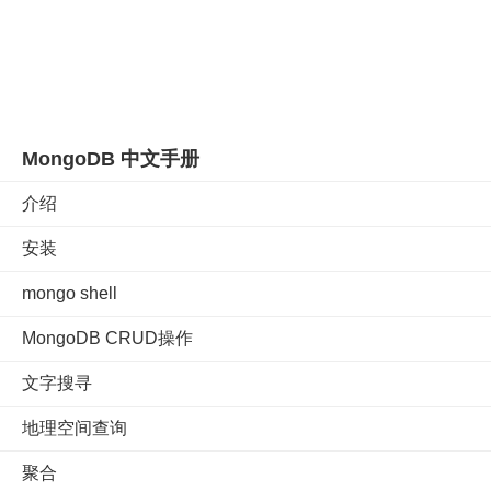
MongoDB 中文手册
介绍
安装
mongo shell
MongoDB CRUD操作
文字搜寻
地理空间查询
聚合