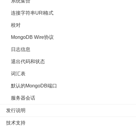
系统集合
连接字符串URI格式
校对
MongoDB Wire协议
日志信息
退出代码和状态
词汇表
默认的MongoDB端口
服务器会话
发行说明
技术支持