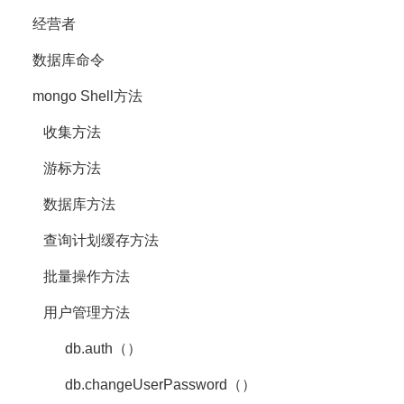
经营者
数据库命令
mongo Shell方法
收集方法
游标方法
数据库方法
查询计划缓存方法
批量操作方法
用户管理方法
db.auth（）
db.changeUserPassword（）