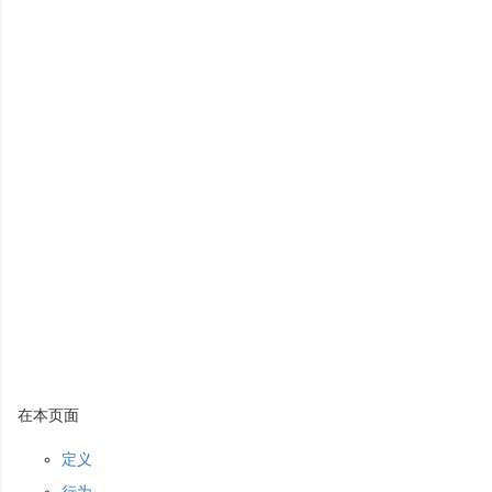
在本页面
定义