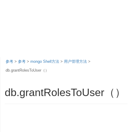
参考
>
参考
>
mongo Shell方法
>
用户管理方法
>
db.grantRolesToUser（）
db.grantRolesToUser（）