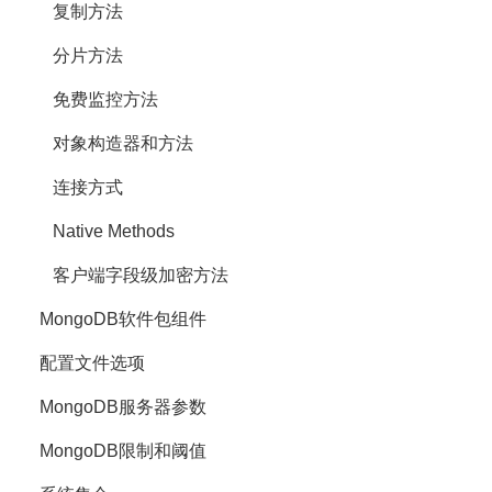
复制方法
分片方法
免费监控方法
对象构造器和方法
连接方式
Native Methods
客户端字段级加密方法
MongoDB软件包组件
配置文件选项
MongoDB服务器参数
MongoDB限制和阈值