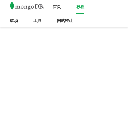
首页
教程
驱动
工具
网站转让