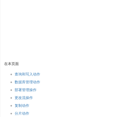
在本页面
查询和写入动作
数据库管理动作
部署管理操作
更改流操作
复制动作
分片动作