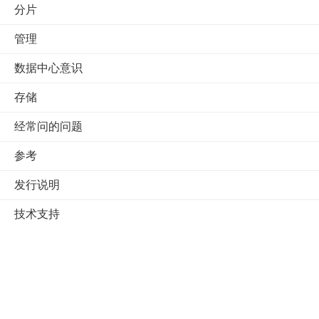
分片
管理
数据中心意识
存储
经常问的问题
参考
发行说明
技术支持