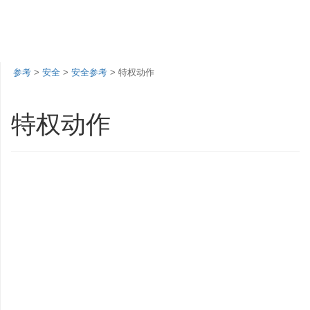
参考
>
安全
>
安全参考
> 特权动作
特权动作