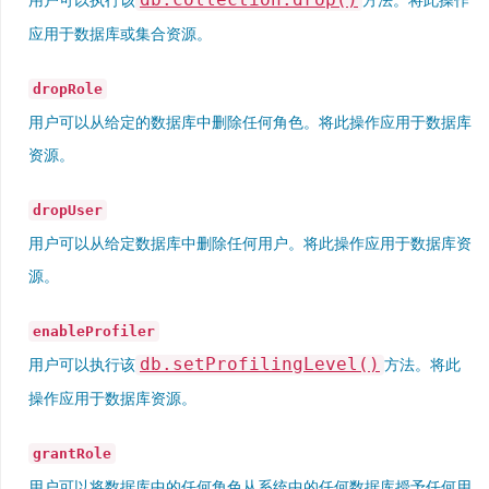
用户可以执行该
方法。将此操作
应用于数据库或集合资源。
dropRole
用户可以从给定的数据库中删除任何角色。将此操作应用于数据库
资源。
dropUser
用户可以从给定数据库中删除任何用户。将此操作应用于数据库资
源。
enableProfiler
db.setProfilingLevel()
用户可以执行该
方法。将此
操作应用于数据库资源。
grantRole
用户可以将数据库中的任何角色从系统中的任何数据库授予任何用