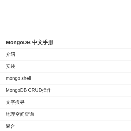
MongoDB 中文手册
介绍
安装
mongo shell
MongoDB CRUD操作
文字搜寻
地理空间查询
聚合