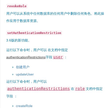
revokeRole
用户可以从系统中任何数据库的任何用户中删除任何角色。将此操
作应用于数据库资源。
setAuthenticationRestriction
3.6版的新功能。
运行以下命令时，用户可以 在文档中指定
user
authenticationRestrictions
字段
：
创建用户
updateUser
运行以下命令时，用户可以
authenticationRestrictions
role
在
文档中指定
字段 ：
createRole