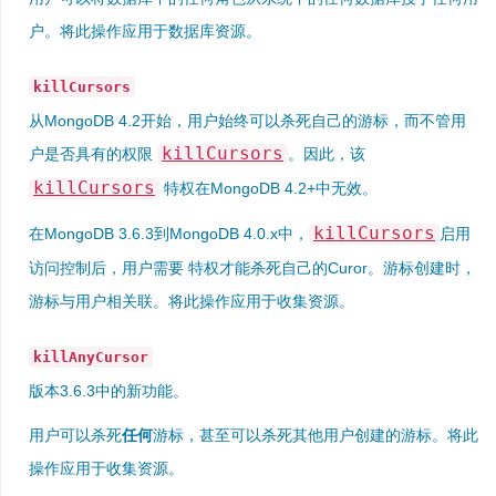
户。将此操作应用于数据库资源。
killCursors
从MongoDB 4.2开始，用户始终可以杀死自己的游标，而不管用
killCursors
户是否具有的权限
。因此，该
killCursors
特权在MongoDB 4.2+中无效。
killCursors
在MongoDB 3.6.3到MongoDB 4.0.x中，
启用
访问控制后，用户需要 特权才能杀死自己的Curor。游标创建时，
游标与用户相关联。将此操作应用于收集资源。
killAnyCursor
版本3.6.3中的新功能。
用户可以杀死
任何
游标，甚至可以杀死其他用户创建的游标。将此
操作应用于收集资源。