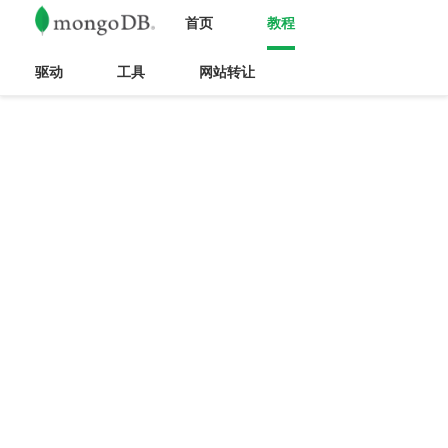
首页
教程
驱动
工具
网站转让