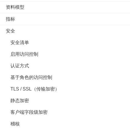
资料模型
指标
安全
安全清单
启用访问控制
认证方式
基于角色的访问控制
TLS / SSL（传输加密）
静态加密
客户端字段级加密
稽核