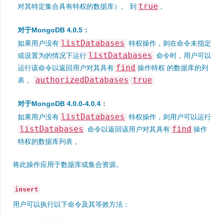
true
对其特定集合具有特权的数据库）。 到
。
对于MongoDB 4.0.5：
listDatabases
如果用户没有
特权操作，则在命令未指定
listDatabases
或设置为的情况下运行
命令时，用户可以
find
运行该命令以返回用户对其具有
操作特权 的数据库的列
authorizedDatabases
true
表 。
对于MongoDB 4.0.0-4.0.4：
listDatabases
如果用户没有
特权操作，则用户可以运行
listDatabases
find
命令以返回该用户对其具有
操作
特权的数据库列表 。
将此操作应用于数据库或集合资源。
insert
用户可以执行以下命令及其等效方法：