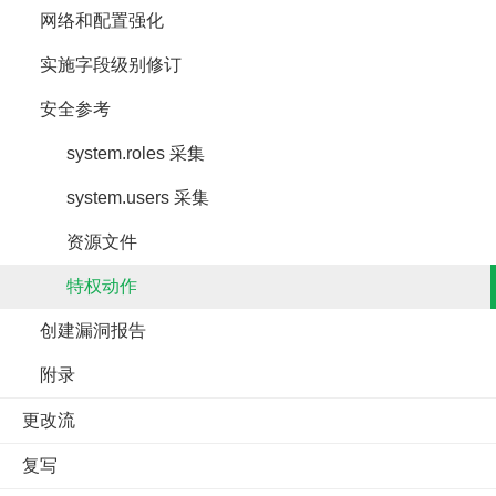
网络和配置强化
实施字段级别修订
安全参考
system.roles 采集
system.users 采集
资源文件
特权动作
创建漏洞报告
附录
更改流
复写