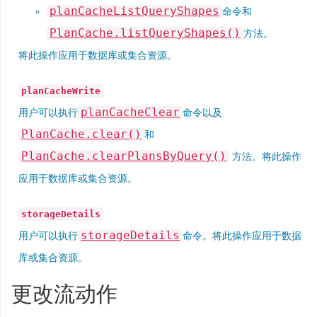
planCacheListQueryShapes
命令和
PlanCache.listQueryShapes()
方法。
将此操作应用于数据库或集合资源。
planCacheWrite
planCacheClear
用户可以执行
命令以及
PlanCache.clear()
和
PlanCache.clearPlansByQuery()
方法。将此操作
应用于数据库或集合资源。
storageDetails
storageDetails
用户可以执行
命令。将此操作应用于数据
库或集合资源。
更改流动作