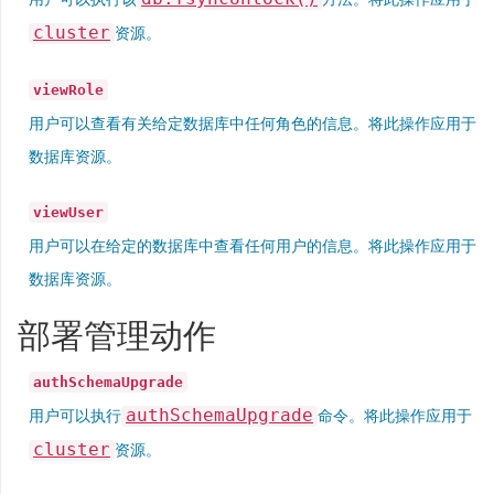
cluster
资源。
viewRole
用户可以查看有关给定数据库中任何角色的信息。将此操作应用于
数据库资源。
viewUser
用户可以在给定的数据库中查看任何用户的信息。将此操作应用于
数据库资源。
部署管理动作
authSchemaUpgrade
authSchemaUpgrade
用户可以执行
命令。将此操作应用于
cluster
资源。