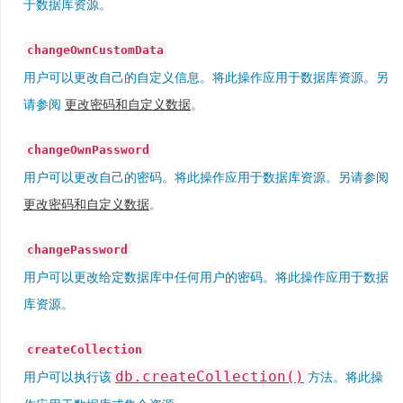
于数据库资源。
changeOwnCustomData
用户可以更改自己的自定义信息。将此操作应用于数据库资源。另
请参阅
更改密码和自定义数据
。
changeOwnPassword
用户可以更改自己的密码。将此操作应用于数据库资源。另请参阅
更改密码和自定义数据
。
changePassword
用户可以更改给定数据库中任何用户的密码。将此操作应用于数据
库资源。
createCollection
db.createCollection()
用户可以执行该
方法。将此操