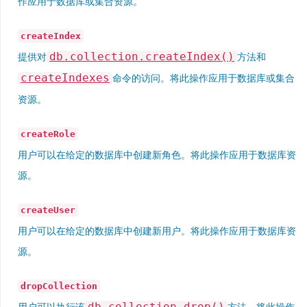
作应用于数据库或集合资源。
createIndex
db.collection.createIndex()
提供对
方法和
createIndexes
命令的访问。将此操作应用于数据库或集合
资源。
createRole
用户可以在给定的数据库中创建新角色。将此操作应用于数据库资
源。
createUser
用户可以在给定的数据库中创建新用户。将此操作应用于数据库资
源。
dropCollection
db.collection.drop()