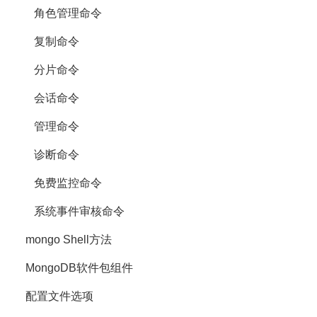
角色管理命令
复制命令
分片命令
会话命令
管理命令
诊断命令
免费监控命令
系统事件审核命令
mongo Shell方法
MongoDB软件包组件
配置文件选项