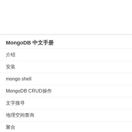
MongoDB 中文手册
介绍
安装
mongo shell
MongoDB CRUD操作
文字搜寻
地理空间查询
聚合