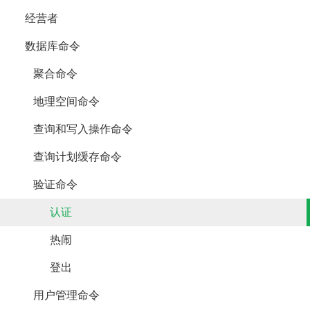
经营者
数据库命令
聚合命令
地理空间命令
查询和写入操作命令
查询计划缓存命令
验证命令
认证
热闹
登出
用户管理命令