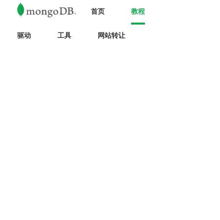
首页
教程
驱动
工具
网站转让