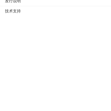
发行说明
技术支持