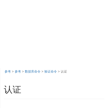
参考
>
参考
>
数据库命令
>
验证命令
> 认证
认证