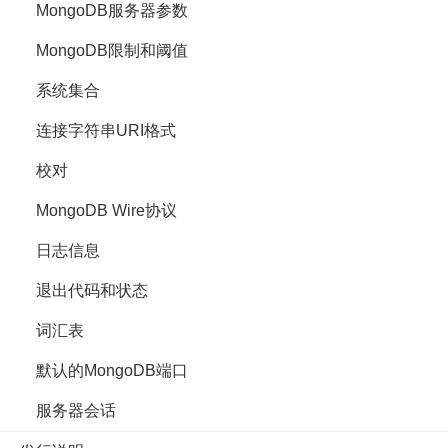
MongoDB服务器参数
MongoDB限制和阈值
系统集合
连接字符串URI格式
校对
MongoDB Wire协议
日志信息
退出代码和状态
词汇表
默认的MongoDB端口
服务器会话