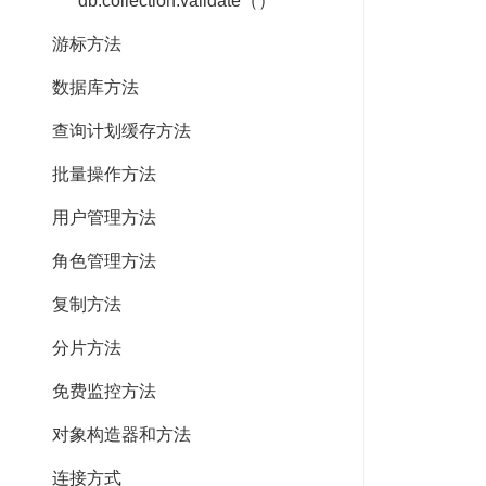
db.collection.validate（）
游标方法
数据库方法
查询计划缓存方法
批量操作方法
用户管理方法
角色管理方法
复制方法
分片方法
免费监控方法
对象构造器和方法
连接方式