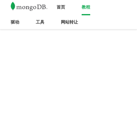
首页
教程
驱动
工具
网站转让