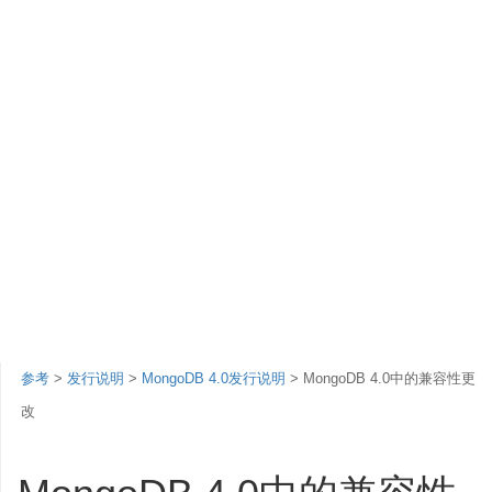
参考
>
发行说明
>
MongoDB 4.0发行说明
> MongoDB 4.0中的兼容性更
改