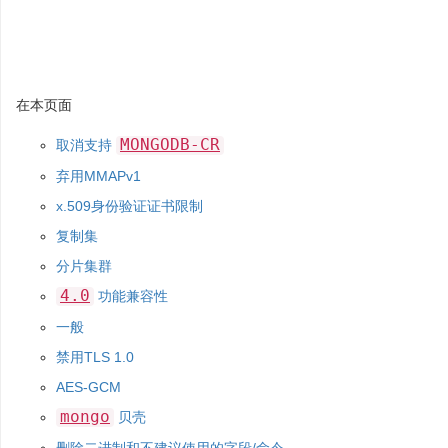
在本页面
MONGODB-CR
取消支持
弃用MMAPv1
x.509身份验证证书限制
复制集
分片集群
4.0
功能兼容性
一般
禁用TLS 1.0
AES-GCM
mongo
贝壳