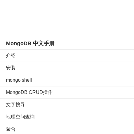
MongoDB 中文手册
介绍
安装
mongo shell
MongoDB CRUD操作
文字搜寻
地理空间查询
聚合