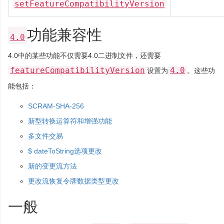
setFeatureCompatibilityVersion
功能兼容性
4.0
4.0中的某些功能不仅需要4.0二进制文件，还需要
featureCompatibilityVersion
4.0
设置为
。这些功
能包括：
SCRAM-SHA-256
新型转换运算符和增强功能
多文件交易
$ dateToString选项更改
新的变更流方法
更改流恢复令牌数据类型更改
一般