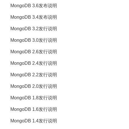
MongoDB 3.6发布说明
MongoDB 3.4发布说明
MongoDB 3.2发行说明
MongoDB 3.0发行说明
MongoDB 2.6发行说明
MongoDB 2.4发行说明
MongoDB 2.2发行说明
MongoDB 2.0发行说明
MongoDB 1.8发行说明
MongoDB 1.6发行说明
MongoDB 1.4发行说明