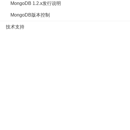
MongoDB 1.2.x发行说明
MongoDB版本控制
技术支持