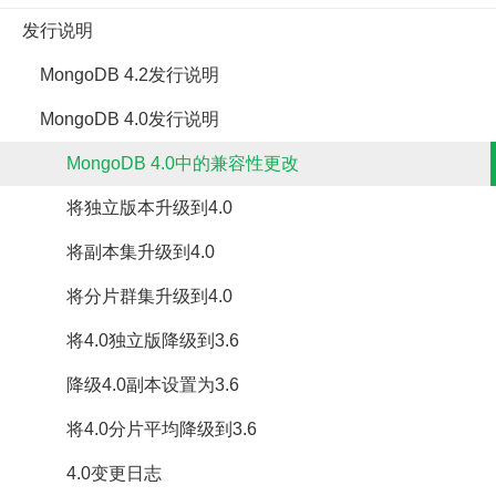
发行说明
MongoDB 4.2发行说明
MongoDB 4.0发行说明
MongoDB 4.0中的兼容性更改
将独立版本升级到4.0
将副本集升级到4.0
将分片群集升级到4.0
将4.0独立版降级到3.6
降级4.0副本设置为3.6
将4.0分片平均降级到3.6
4.0变更日志