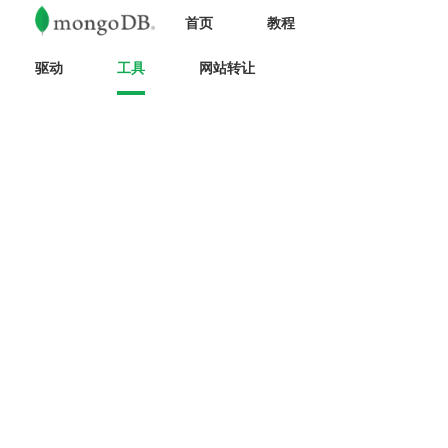
首页
教程
驱动
工具
网站转让