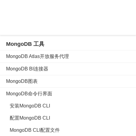
MongoDB 工具
MongoDB Atlas开放服务代理
MongoDB BI连接器
MongoDB图表
MongoDB命令行界面
安装MongoDB CLI
配置MongoDB CLI
MongoDB CLI配置文件