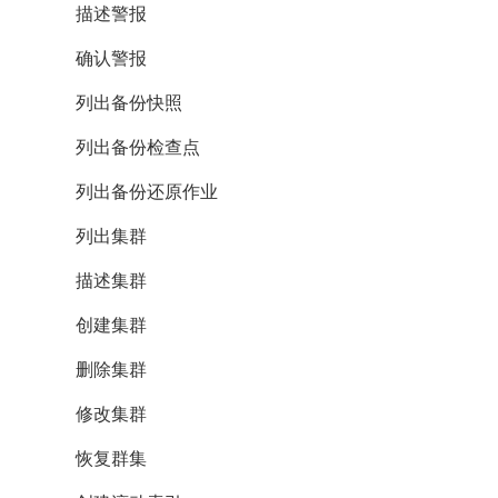
描述警报
确认警报
列出备份快照
列出备份检查点
列出备份还原作业
列出集群
描述集群
创建集群
删除集群
修改集群
恢复群集