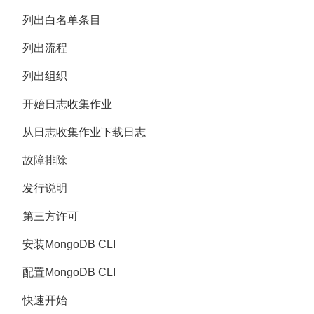
列出白名单条目
列出流程
列出组织
开始日志收集作业
从日志收集作业下载日志
故障排除
发行说明
第三方许可
安装MongoDB CLI
配置MongoDB CLI
快速开始