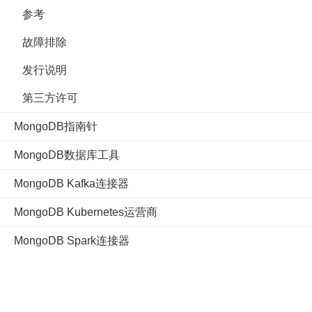
参考
故障排除
发行说明
第三方许可
MongoDB指南针
MongoDB数据库工具
MongoDB Kafka连接器
MongoDB Kubernetes运营商
MongoDB Spark连接器