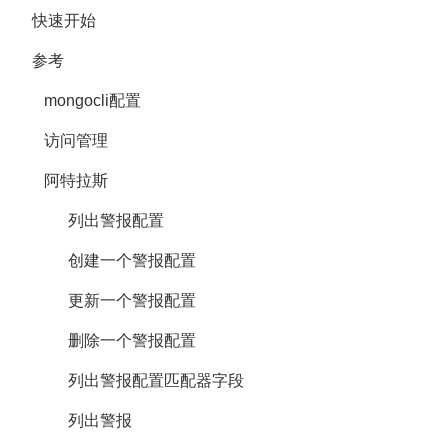
快速开始
参考
mongocli配置
访问管理
阿特拉斯
列出警报配置
创建一个警报配置
更新一个警报配置
删除一个警报配置
列出警报配置匹配器字段
列出警报