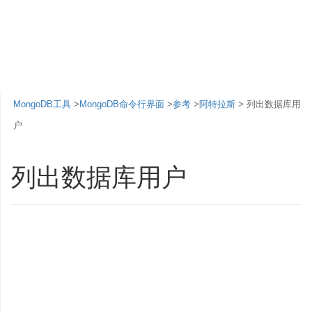
MongoDB工具
>
MongoDB命令行界面
>
参考
>
阿特拉斯
> 列出数据库用
户
列出数据库用户