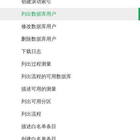
创建滚动索引
列出数据库用户
修改数据库用户
删除数据库用户
下载日志
列出过程测量
列出流程的可用数据库
描述可用的测量
列出可用分区
列出流程
描述白名单条目
创建白名单条目