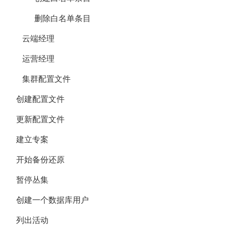
删除白名单条目
云端经理
运营经理
集群配置文件
创建配置文件
更新配置文件
建立专案
开始备份还原
暂停丛集
创建一个数据库用户
列出活动