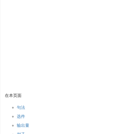
在本页面
句法
选件
输出量