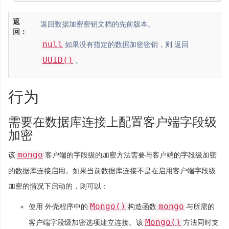
返
返回数据加密密钥文档的先前版本。
回：
null
如果没有指定的数据加密密钥，则 返回
UUID()
。
行为
需要在数据库连接上配置客户端字段级
加密
mongo
该
客户端的字段级的加密方法需要与客户端的字段级加密
的数据库连接启用。如果当前数据库连接不是在启用客户端字段级
加密的情况下启动的，则可以：
Mongo()
mongo
使用 外壳程序中的
构造函数
与所需的
Mongo()
客户端字段级加密选项建立连接。该
方法同时支