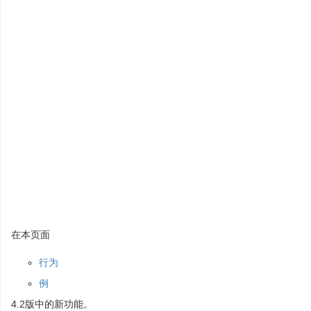
在本页面
行为
例
4.2版中的新功能。