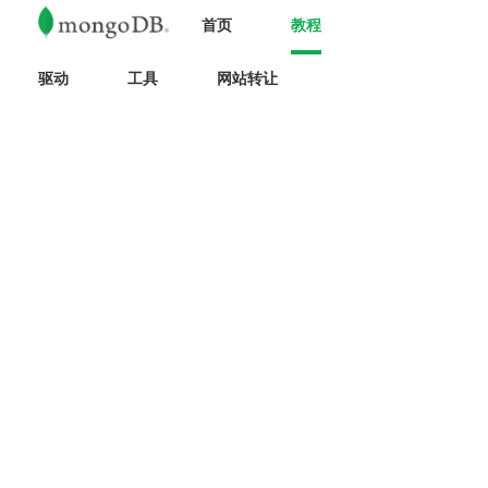
首页
教程
驱动
工具
网站转让