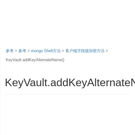
参考
>
参考
>
mongo Shell方法
>
客户端字段级加密方法
>
KeyVault.addKeyAlternateName()
KeyVault.addKeyAlternate