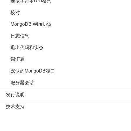
连接字符串URI格式
校对
MongoDB Wire协议
日志信息
退出代码和状态
词汇表
默认的MongoDB端口
服务器会话
发行说明
技术支持