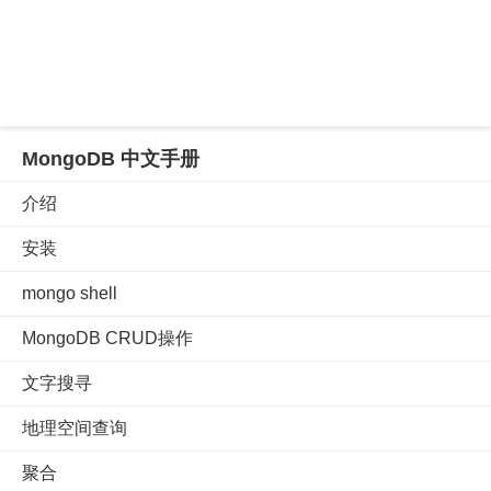
MongoDB 中文手册
介绍
安装
mongo shell
MongoDB CRUD操作
文字搜寻
地理空间查询
聚合