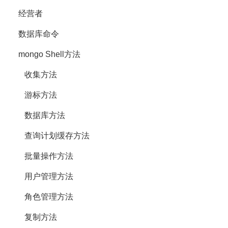
经营者
数据库命令
mongo Shell方法
收集方法
游标方法
数据库方法
查询计划缓存方法
批量操作方法
用户管理方法
角色管理方法
复制方法