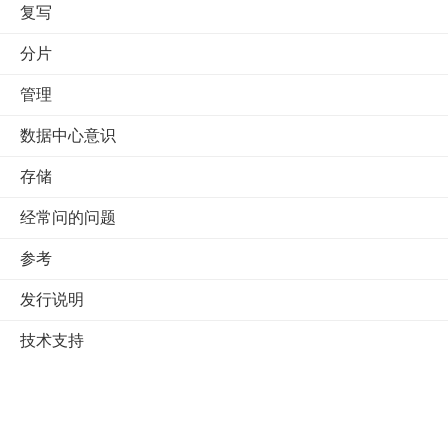
复写
分片
管理
数据中心意识
存储
经常问的问题
参考
发行说明
技术支持