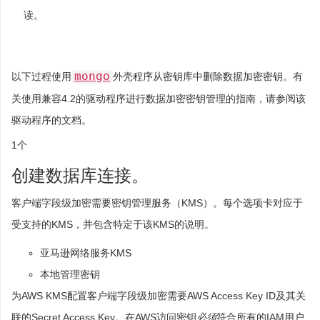
读。
mongo
以下过程使用
外壳程序从密钥库中删除数据加密密钥。有
关使用兼容4.2的驱动程序进行数据加密密钥管理的指南，请参阅该
驱动程序的文档。
1个
创建数据库连接。
客户端字段级加密需要密钥管理服务（KMS）。每个选项卡对应于
受支持的KMS，并包含特定于该KMS的说明。
亚马逊网络服务KMS
本地管理密钥
为AWS KMS配置客户端字段级加密需要AWS Access Key ID及其关
联的Secret Access Key。在AWS访问密钥
必须
符合所有的IAM用户