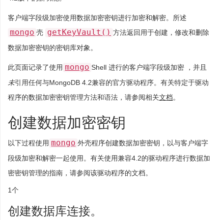
客户端字段级加密使用数据加密密钥进行加密和解密。所述
mongo
getKeyVault()
壳
方法返回用于创建，修改和删除
数据加密密钥的密钥库对象。
mongo
此页面记录了使用
Shell 进行的客户端字段级加密 ，并且
未
引用任何与MongoDB 4.2兼容的官方驱动程序。有关特定于驱动
程序的数据加密密钥管理方法和语法，请参阅相关
文档
。
创建数据加密密钥
mongo
以下过程使用
外壳程序创建数据加密密钥，以与客户端字
段级加密和解密一起使用。有关使用兼容4.2的驱动程序进行数据加
密密钥管理的指南，请参阅该驱动程序的文档。
1个
创建数据库连接。