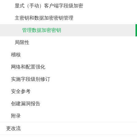
显式（手动）客户端字段级加密
主密钥和数据加密密钥管理
管理数据加密密钥
局限性
稽核
网络和配置强化
实施字段级别修订
安全参考
创建漏洞报告
附录
更改流