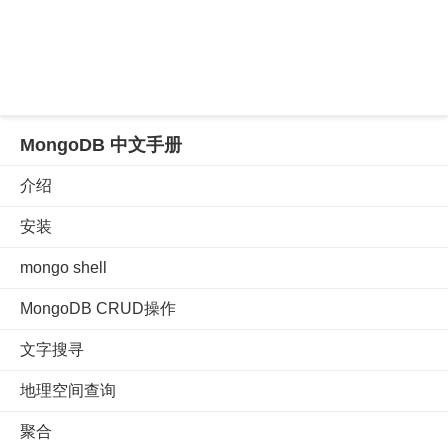
MongoDB 中文手册
介绍
安装
mongo shell
MongoDB CRUD操作
文字搜寻
地理空间查询
聚合