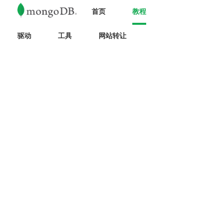
首页
教程
驱动
工具
网站转让