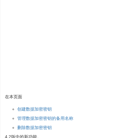
在本页面
创建数据加密密钥
管理数据加密密钥的备用名称
删除数据加密密钥
4.2版中的新功能。