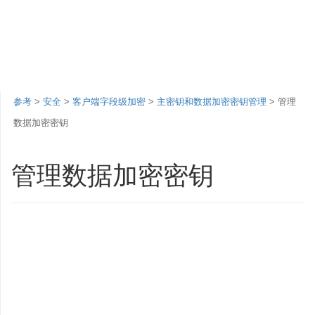
参考
>
安全
>
客户端字段级加密
>
主密钥和数据加密密钥管理
> 管理
数据加密密钥
管理数据加密密钥