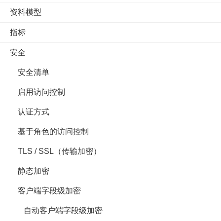
资料模型
指标
安全
安全清单
启用访问控制
认证方式
基于角色的访问控制
TLS / SSL（传输加密）
静态加密
客户端字段级加密
自动客户端字段级加密