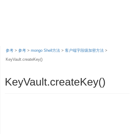
参考
>
参考
>
mongo Shell方法
>
客户端字段级加密方法
>
KeyVault.createKey()
KeyVault.createKey()