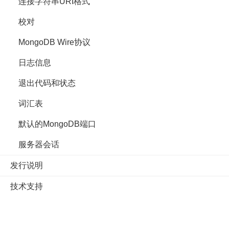
连接字符串URI格式
校对
MongoDB Wire协议
日志信息
退出代码和状态
词汇表
默认的MongoDB端口
服务器会话
发行说明
技术支持