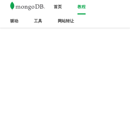
首页
教程
驱动
工具
网站转让