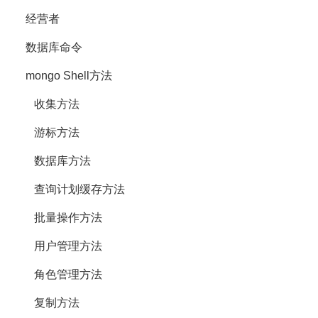
经营者
数据库命令
mongo Shell方法
收集方法
游标方法
数据库方法
查询计划缓存方法
批量操作方法
用户管理方法
角色管理方法
复制方法