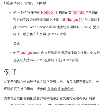
加密的情况下启动的，则可以：
Mongo()
mongo
使用 外壳程序中的
构造函数
与所需的
Mongo()
客户端字段级加密选项建立连接。该
方法同时支
持Amazon Web Services和本地密钥管理服务（KMS）提供
程序，用于客户主密钥（CMK）管理。
要么
mongo
使用
shell
命令行选项
与所需选项建立连接。命令行
选项仅支持AWS KMS提供程序进行CMK管理。
例子
以下示例旨在快速评估客户端字段级加密。有关适用于开发和生产
环境的更完整的示例，请参阅
创建数据加密密钥
。
为本地管理的密钥配置客户端字段级加密需要指定没有换行符的