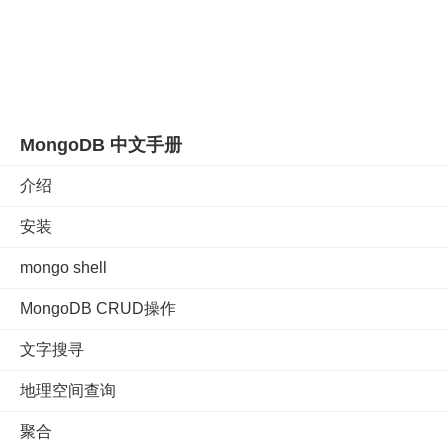
MongoDB 中文手册
介绍
安装
mongo shell
MongoDB CRUD操作
文字搜寻
地理空间查询
聚合