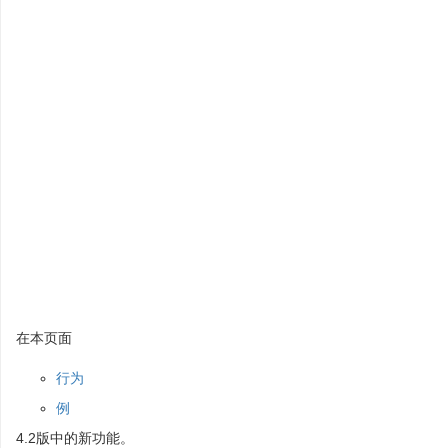
在本页面
行为
例
4.2版中的新功能。