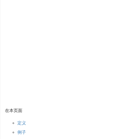
在本页面
定义
例子