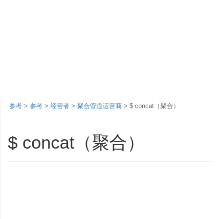
参考
>
参考
>
经营者
>
聚合管道运营商
> $ concat（聚合）
$ concat（聚合）