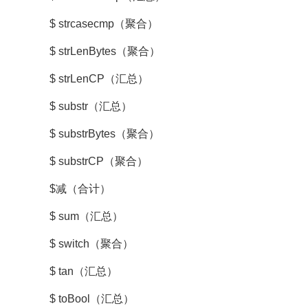
$ strcasecmp（聚合）
$ strLenBytes（聚合）
$ strLenCP（汇总）
$ substr（汇总）
$ substrBytes（聚合）
$ substrCP（聚合）
$减（合计）
$ sum（汇总）
$ switch（聚合）
$ tan（汇总）
$ toBool（汇总）