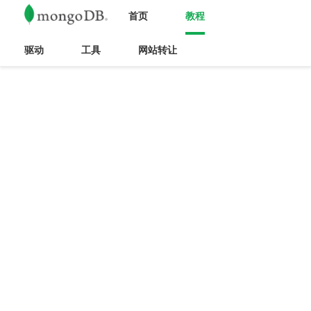
首页
教程
驱动
工具
网站转让