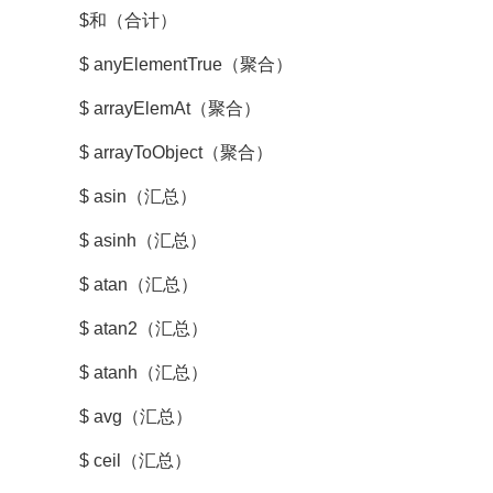
$和（合计）
$ anyElementTrue（聚合）
$ arrayElemAt（聚合）
$ arrayToObject（聚合）
$ asin（汇总）
$ asinh（汇总）
$ atan（汇总）
$ atan2（汇总）
$ atanh（汇总）
$ avg（汇总）
$ ceil（汇总）