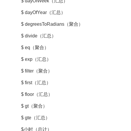
$ dayOfWeek（汇总）
$ dayOfYear（汇总）
$ degreesToRadians（聚合）
$ divide（汇总）
$ eq（聚合）
$ exp（汇总）
$ filter（聚合）
$ first（汇总）
$ floor（汇总）
$ gt（聚合）
$ gte（汇总）
$小时（总计）