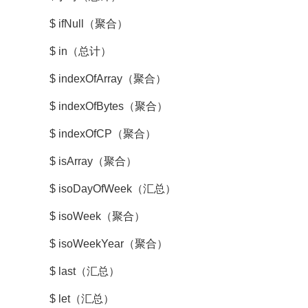
$ ifNull（聚合）
$ in（总计）
$ indexOfArray（聚合）
$ indexOfBytes（聚合）
$ indexOfCP（聚合）
$ isArray（聚合）
$ isoDayOfWeek（汇总）
$ isoWeek（聚合）
$ isoWeekYear（聚合）
$ last（汇总）
$ let（汇总）