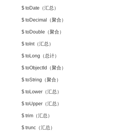
$ toDate（汇总）
$ toDecimal（聚合）
$ toDouble（聚合）
$ toInt（汇总）
$ toLong（总计）
$ toObjectId（聚合）
$ toString（聚合）
$ toLower（汇总）
$ toUpper（汇总）
$ trim（汇总）
$ trunc（汇总）