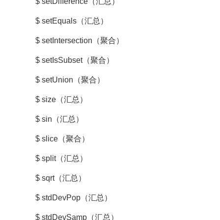
$ setDifference（汇总）
$ setEquals（汇总）
$ setIntersection（聚合）
$ setIsSubset（聚合）
$ setUnion（聚合）
$ size（汇总）
$ sin（汇总）
$ slice（聚合）
$ split（汇总）
$ sqrt（汇总）
$ stdDevPop（汇总）
$ stdDevSamp（汇总）