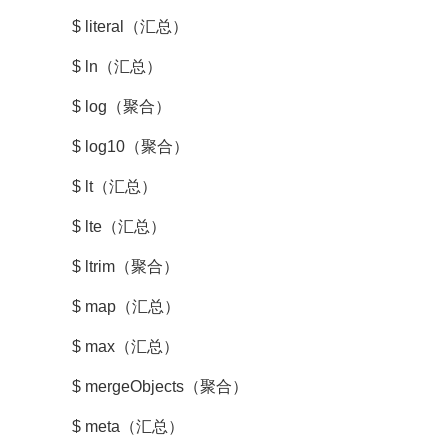
$ literal（汇总）
$ ln（汇总）
$ log（聚合）
$ log10（聚合）
$ lt（汇总）
$ lte（汇总）
$ ltrim（聚合）
$ map（汇总）
$ max（汇总）
$ mergeObjects（聚合）
$ meta（汇总）