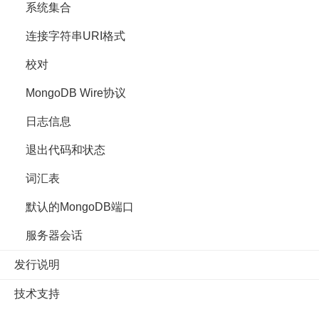
系统集合
连接字符串URI格式
校对
MongoDB Wire协议
日志信息
退出代码和状态
词汇表
默认的MongoDB端口
服务器会话
发行说明
技术支持