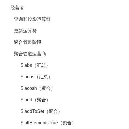
经营者
查询和投影运算符
更新运算符
聚合管道阶段
聚合管道运营商
$ abs（汇总）
$ acos（汇总）
$ acosh（聚合）
$ add（聚合）
$ addToSet（聚合）
$ allElementsTrue（聚合）