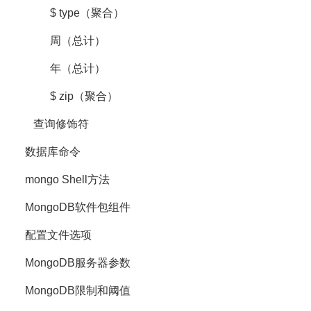
$ type（聚合）
周（总计）
年（总计）
$ zip（聚合）
查询修饰符
数据库命令
mongo Shell方法
MongoDB软件包组件
配置文件选项
MongoDB服务器参数
MongoDB限制和阈值