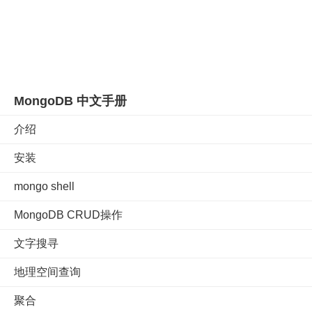
MongoDB 中文手册
介绍
安装
mongo shell
MongoDB CRUD操作
文字搜寻
地理空间查询
聚合