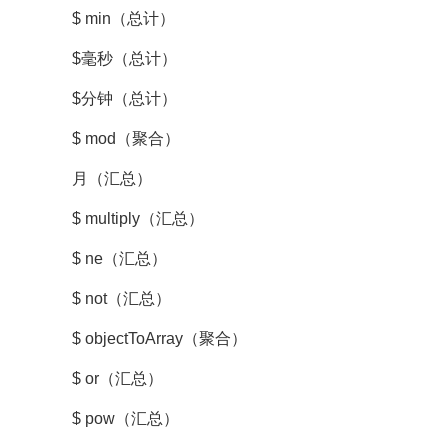
$ min（总计）
$毫秒（总计）
$分钟（总计）
$ mod（聚合）
月（汇总）
$ multiply（汇总）
$ ne（汇总）
$ not（汇总）
$ objectToArray（聚合）
$ or（汇总）
$ pow（汇总）