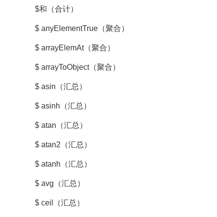
$和（合计）
$ anyElementTrue（聚合）
$ arrayElemAt（聚合）
$ arrayToObject（聚合）
$ asin（汇总）
$ asinh（汇总）
$ atan（汇总）
$ atan2（汇总）
$ atanh（汇总）
$ avg（汇总）
$ ceil（汇总）