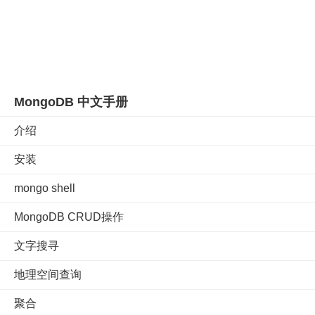
MongoDB 中文手册
介绍
安装
mongo shell
MongoDB CRUD操作
文字搜寻
地理空间查询
聚合