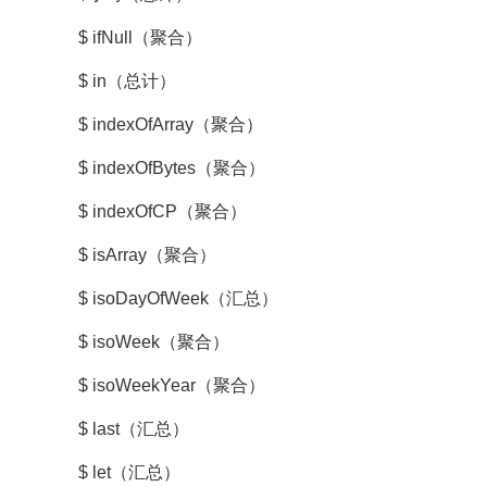
$ ifNull（聚合）
$ in（总计）
$ indexOfArray（聚合）
$ indexOfBytes（聚合）
$ indexOfCP（聚合）
$ isArray（聚合）
$ isoDayOfWeek（汇总）
$ isoWeek（聚合）
$ isoWeekYear（聚合）
$ last（汇总）
$ let（汇总）