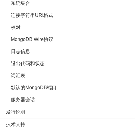
系统集合
连接字符串URI格式
校对
MongoDB Wire协议
日志信息
退出代码和状态
词汇表
默认的MongoDB端口
服务器会话
发行说明
技术支持