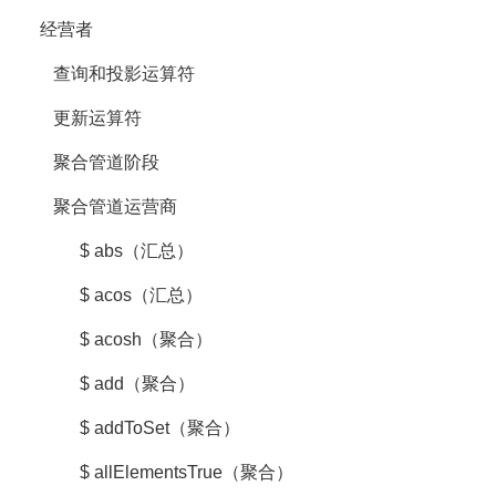
经营者
查询和投影运算符
更新运算符
聚合管道阶段
聚合管道运营商
$ abs（汇总）
$ acos（汇总）
$ acosh（聚合）
$ add（聚合）
$ addToSet（聚合）
$ allElementsTrue（聚合）