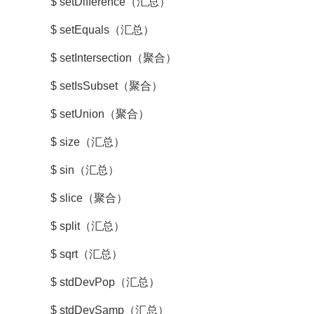
$ setDifference（汇总）
$ setEquals（汇总）
$ setIntersection（聚合）
$ setIsSubset（聚合）
$ setUnion（聚合）
$ size（汇总）
$ sin（汇总）
$ slice（聚合）
$ split（汇总）
$ sqrt（汇总）
$ stdDevPop（汇总）
$ stdDevSamp（汇总）