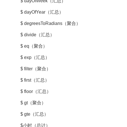
$ dayOfWeek（汇总）
$ dayOfYear（汇总）
$ degreesToRadians（聚合）
$ divide（汇总）
$ eq（聚合）
$ exp（汇总）
$ filter（聚合）
$ first（汇总）
$ floor（汇总）
$ gt（聚合）
$ gte（汇总）
$小时（总计）