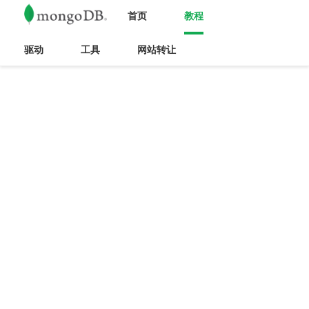
首页
教程
驱动
工具
网站转让