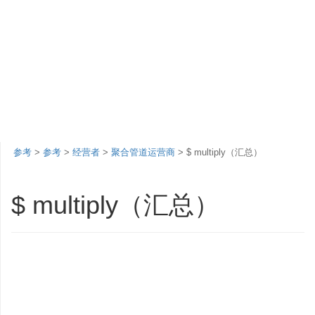
参考
>
参考
>
经营者
>
聚合管道运营商
> $ multiply（汇总）
$ multiply（汇总）