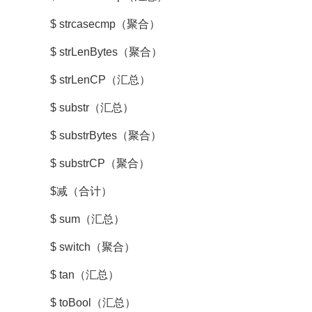
$ strcasecmp（聚合）
$ strLenBytes（聚合）
$ strLenCP（汇总）
$ substr（汇总）
$ substrBytes（聚合）
$ substrCP（聚合）
$减（合计）
$ sum（汇总）
$ switch（聚合）
$ tan（汇总）
$ toBool（汇总）