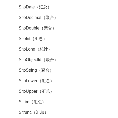
$ toDate（汇总）
$ toDecimal（聚合）
$ toDouble（聚合）
$ toInt（汇总）
$ toLong（总计）
$ toObjectId（聚合）
$ toString（聚合）
$ toLower（汇总）
$ toUpper（汇总）
$ trim（汇总）
$ trunc（汇总）