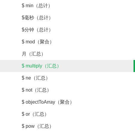
$ min（总计）
$毫秒（总计）
$分钟（总计）
$ mod（聚合）
月（汇总）
$ multiply（汇总）
$ ne（汇总）
$ not（汇总）
$ objectToArray（聚合）
$ or（汇总）
$ pow（汇总）