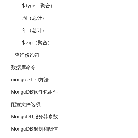
$ type（聚合）
周（总计）
年（总计）
$ zip（聚合）
查询修饰符
数据库命令
mongo Shell方法
MongoDB软件包组件
配置文件选项
MongoDB服务器参数
MongoDB限制和阈值