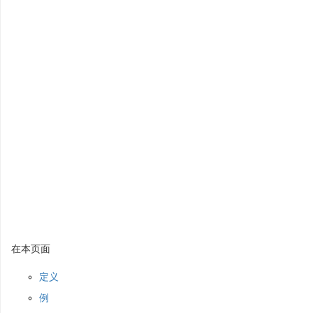
在本页面
定义
例