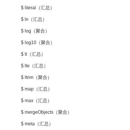
$ literal（汇总）
$ ln（汇总）
$ log（聚合）
$ log10（聚合）
$ lt（汇总）
$ lte（汇总）
$ ltrim（聚合）
$ map（汇总）
$ max（汇总）
$ mergeObjects（聚合）
$ meta（汇总）