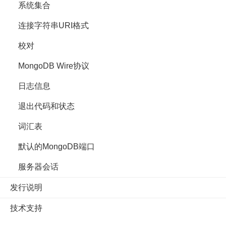
系统集合
连接字符串URI格式
校对
MongoDB Wire协议
日志信息
退出代码和状态
词汇表
默认的MongoDB端口
服务器会话
发行说明
技术支持