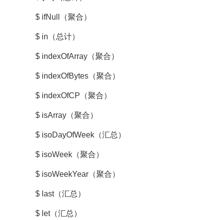
$ ifNull（聚合）
$ in（总计）
$ indexOfArray（聚合）
$ indexOfBytes（聚合）
$ indexOfCP（聚合）
$ isArray（聚合）
$ isoDayOfWeek（汇总）
$ isoWeek（聚合）
$ isoWeekYear（聚合）
$ last（汇总）
$ let（汇总）