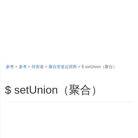
参考
>
参考
>
经营者
>
聚合管道运营商
> $ setUnion（聚合）
$ setUnion（聚合）