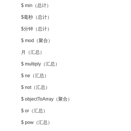
$ min（总计）
$毫秒（总计）
$分钟（总计）
$ mod（聚合）
月（汇总）
$ multiply（汇总）
$ ne（汇总）
$ not（汇总）
$ objectToArray（聚合）
$ or（汇总）
$ pow（汇总）