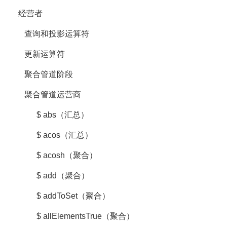
经营者
查询和投影运算符
更新运算符
聚合管道阶段
聚合管道运营商
$ abs（汇总）
$ acos（汇总）
$ acosh（聚合）
$ add（聚合）
$ addToSet（聚合）
$ allElementsTrue（聚合）