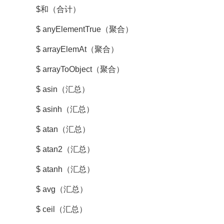
$和（合计）
$ anyElementTrue（聚合）
$ arrayElemAt（聚合）
$ arrayToObject（聚合）
$ asin（汇总）
$ asinh（汇总）
$ atan（汇总）
$ atan2（汇总）
$ atanh（汇总）
$ avg（汇总）
$ ceil（汇总）