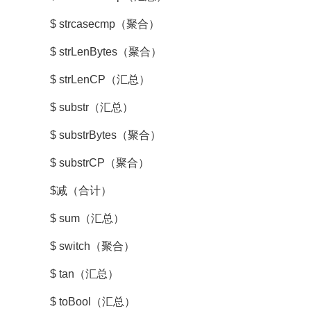
$ strcasecmp（聚合）
$ strLenBytes（聚合）
$ strLenCP（汇总）
$ substr（汇总）
$ substrBytes（聚合）
$ substrCP（聚合）
$减（合计）
$ sum（汇总）
$ switch（聚合）
$ tan（汇总）
$ toBool（汇总）