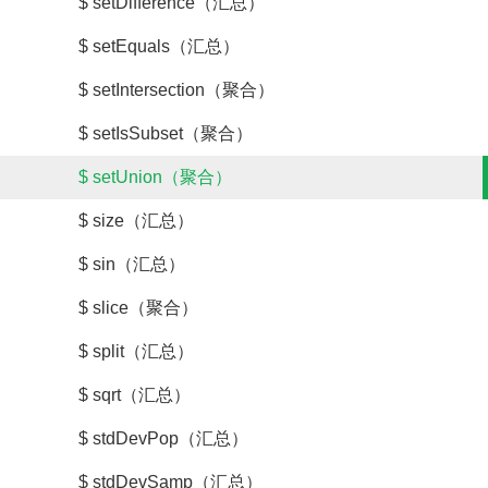
$ setDifference（汇总）
$ setEquals（汇总）
$ setIntersection（聚合）
$ setIsSubset（聚合）
$ setUnion（聚合）
$ size（汇总）
$ sin（汇总）
$ slice（聚合）
$ split（汇总）
$ sqrt（汇总）
$ stdDevPop（汇总）
$ stdDevSamp（汇总）