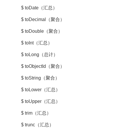
$ toDate（汇总）
$ toDecimal（聚合）
$ toDouble（聚合）
$ toInt（汇总）
$ toLong（总计）
$ toObjectId（聚合）
$ toString（聚合）
$ toLower（汇总）
$ toUpper（汇总）
$ trim（汇总）
$ trunc（汇总）