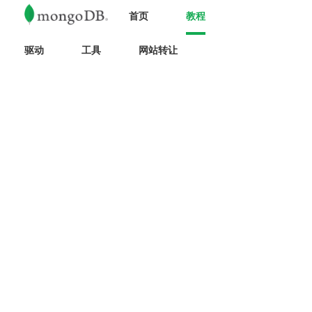
首页
教程
驱动
工具
网站转让