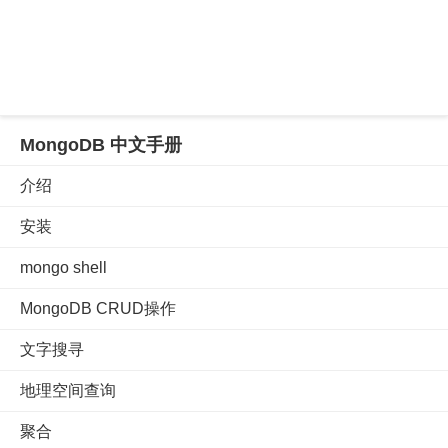
MongoDB 中文手册
介绍
安装
mongo shell
MongoDB CRUD操作
文字搜寻
地理空间查询
聚合