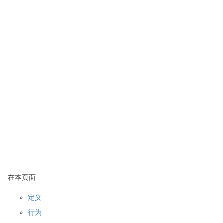
在本页面
定义
行为