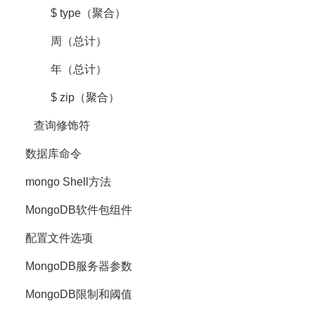
$ type（聚合）
周（总计）
年（总计）
$ zip（聚合）
查询修饰符
数据库命令
mongo Shell方法
MongoDB软件包组件
配置文件选项
MongoDB服务器参数
MongoDB限制和阈值