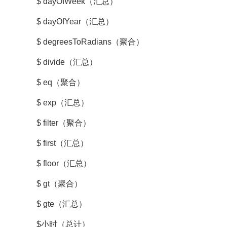
$ dayOfWeek（汇总）
$ dayOfYear（汇总）
$ degreesToRadians（聚合）
$ divide（汇总）
$ eq（聚合）
$ exp（汇总）
$ filter（聚合）
$ first（汇总）
$ floor（汇总）
$ gt（聚合）
$ gte（汇总）
$小时（总计）